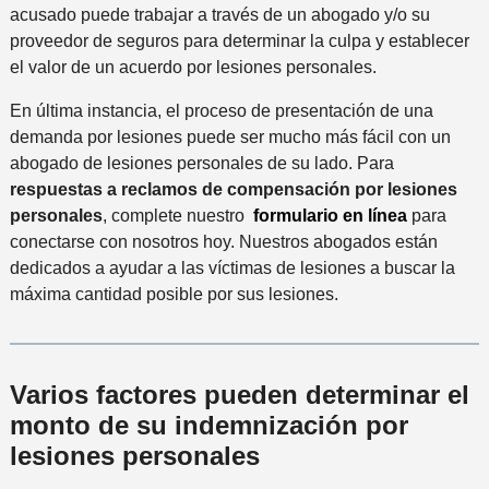
acusado puede trabajar a través de un abogado y/o su
proveedor de seguros para determinar la culpa y establecer
el valor de un acuerdo por lesiones personales.
En última instancia, el proceso de presentación de una
demanda por lesiones puede ser mucho más fácil con un
abogado de lesiones personales de su lado. Para
respuestas a reclamos de compensación por lesiones
personales
, complete nuestro
formulario en línea
para
conectarse con nosotros hoy. Nuestros abogados están
dedicados a ayudar a las víctimas de lesiones a buscar la
máxima cantidad posible por sus lesiones.
Varios factores pueden determinar el
monto de su indemnización por
lesiones personales