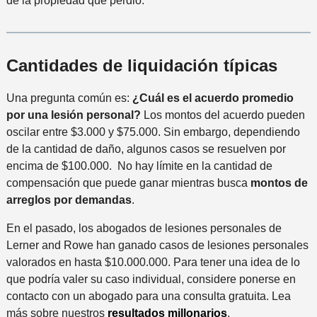
de la propiedad que perdió.
Cantidades de liquidación típicas
Una pregunta común es:
¿Cuál es el acuerdo promedio
por una lesión personal?
Los montos del acuerdo pueden
oscilar entre $3.000 y $75.000. Sin embargo, dependiendo
de la cantidad de daño, algunos casos se resuelven por
encima de $100.000. No hay límite en la cantidad de
compensación que puede ganar mientras busca
montos de
arreglos por demandas
.
En el pasado, los abogados de lesiones personales de
Lerner and Rowe han ganado casos de lesiones personales
valorados en hasta $10.000.000. Para tener una idea de lo
que podría valer su caso individual, considere ponerse en
contacto con un abogado para una consulta gratuita. Lea
más sobre nuestros
resultados millonarios
.