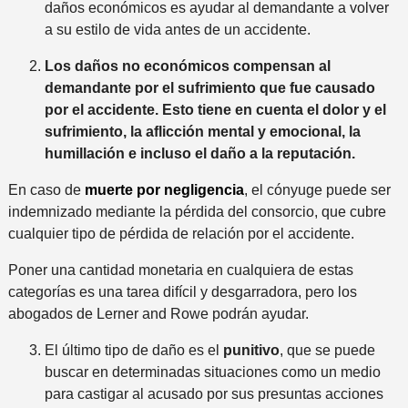
daños económicos es ayudar al demandante a volver
a su estilo de vida antes de un accidente.
Los
daños no económicos
compensan al
demandante por el sufrimiento que fue causado
por el accidente. Esto tiene en cuenta el dolor y el
sufrimiento, la aflicción mental y emocional, la
humillación e incluso el daño a la reputación.
En caso de
muerte por negligencia
, el cónyuge puede ser
indemnizado mediante la pérdida del consorcio, que cubre
cualquier tipo de pérdida de relación por el accidente.
Poner una cantidad monetaria en cualquiera de estas
categorías es una tarea difícil y desgarradora, pero los
abogados de Lerner and Rowe podrán ayudar.
El último tipo de daño es el
punitivo
, que se puede
buscar en determinadas situaciones como un medio
para castigar al acusado por sus presuntas acciones