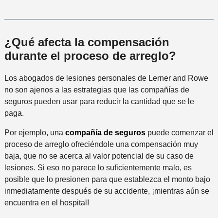
¿Qué afecta la compensación
durante el proceso de arreglo?
Los abogados de lesiones personales de Lerner and Rowe
no son ajenos a las estrategias que las compañías de
seguros pueden usar para reducir la cantidad que se le
paga.
Por ejemplo, una
compañía de seguros
puede comenzar el
proceso de arreglo ofreciéndole una compensación muy
baja, que no se acerca al valor potencial de su caso de
lesiones. Si eso no parece lo suficientemente malo, es
posible que lo presionen para que establezca el monto bajo
inmediatamente después de su accidente, ¡mientras aún se
encuentra en el hospital!