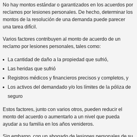
No hay montos estándar o garantizados en los acuerdos por
reclamos por lesiones personales. De hecho, determinar los
montos de la resolución de una demanda puede parecer
una tarea difícil.
Varios factores contribuyen al monto de acuerdo de un
reclamo por lesiones personales, tales como:
La cantidad de daño a la propiedad que sufrió,
Las heridas que sufrió
Registros médicos y financieros precisos y completos, y
Los activos del demandado y/o los límites de la póliza de
seguro
Estos factores, junto con varios otros, pueden reducir el
monto del acuerdo o aumentarlo a un nivel que pueda
ayudar a su familia en los años venideros.
Sin embargo, con un abogado de lesiones personales de su