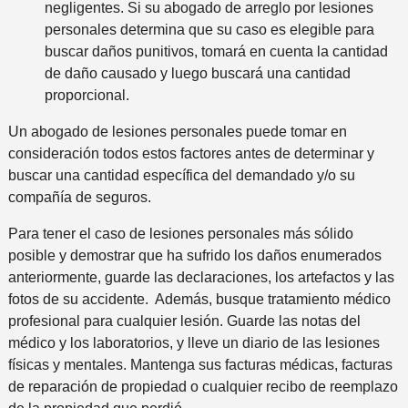
negligentes. Si su abogado de arreglo por lesiones
personales determina que su caso es elegible para
buscar daños punitivos, tomará en cuenta la cantidad
de daño causado y luego buscará una cantidad
proporcional.
Un abogado de lesiones personales puede tomar en
consideración todos estos factores antes de determinar y
buscar una cantidad específica del demandado y/o su
compañía de seguros.
Para tener el caso de lesiones personales más sólido
posible y demostrar que ha sufrido los daños enumerados
anteriormente, guarde las declaraciones, los artefactos y las
fotos de su accidente. Además, busque tratamiento médico
profesional para cualquier lesión. Guarde las notas del
médico y los laboratorios, y lleve un diario de las lesiones
físicas y mentales. Mantenga sus facturas médicas, facturas
de reparación de propiedad o cualquier recibo de reemplazo