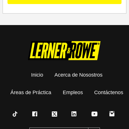
Inicio
Acerca de Nosostros
Áreas de Práctica
Empleos
Contáctenos