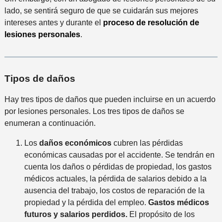
lado, se sentirá seguro de que se cuidarán sus mejores
intereses antes y durante el
proceso de resolución de
lesiones personales
.
Tipos de daños
Hay tres tipos de daños que pueden incluirse en un acuerdo
por lesiones personales. Los tres tipos de daños se
enumeran a continuación.
Los
daños económicos
cubren las pérdidas
económicas causadas por el accidente. Se tendrán en
cuenta los daños o pérdidas de propiedad, los gastos
médicos actuales, la pérdida de salarios debido a la
ausencia del trabajo, los costos de reparación de la
propiedad y la pérdida del empleo.
Gastos médicos
futuros y salarios perdidos.
El propósito de los