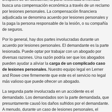
busca una compensación económica a través de un reclamo
por lesiones personales. La compensación financiera
adjudicada se denomina acuerdo por lesiones personales y
la paga la persona responsable de la lesión, o su compañía
de seguros.
Por lo general, hay dos partes involucradas durante un
acuerdo por lesiones personales. El demandante es la parte
lesionada. Puede optar por trabajar con un abogado por
diversas razones. Una razón podría ser que los abogados
pueden ayudar a aliviar la
carga de un complicado caso
de lesiones personales.
Nuestro equipo legal en Lerner
and Rowe cree firmemente que este es el servicio no legal
más valioso que puede ofrecer un abogado.
La segunda parte involucrada en un accidente es el
demandado. Los demandados son la parte demandada, que
presuntamente causó los daños sufridos por el demandante.
A menudo, durante un caso de lesiones personales, el