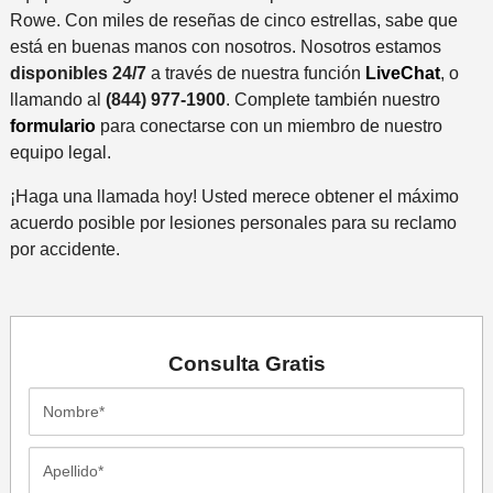
Rowe. Con miles de reseñas de cinco estrellas, sabe que
está en buenas manos con nosotros. Nosotros estamos
disponibles 24/7
a través de nuestra función
LiveChat
, o
llamando al
(844) 977-1900
. Complete también nuestro
formulario
para conectarse con un miembro de nuestro
equipo legal.
¡Haga una llamada hoy! Usted merece obtener el máximo
acuerdo posible por lesiones personales para su reclamo
por accidente.
Consulta
Gratis
Nombre*
Apellido*