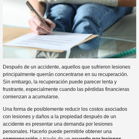
Después de un accidente, aquellos que sufrieron lesiones
principalmente querrán concentrarse en su recuperación.
Sin embargo, la recuperación puede parecer lenta y
frustrante, especialmente cuando las pérdidas financieras
comienzan a acumularse.
Una forma de posiblemente reducir los costos asociados
con lesiones y daños a la propiedad después de un
accidente es presentar una demanda por lesiones
personales. Hacerlo puede permitirle obtener una
compensación
a través de un
acuerdo por lesiones