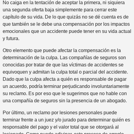
No caiga en la tentación de aceptar la primera, ni siquiera
una segunda oferta baja simplemente para cerrar este
capítulo de su vida. De lo que quizás no se dé cuenta es de
que también se le debe una compensación por los impactos
emocionales que un accidente puede tener en su vida actual
y futura.
Otro elemento que puede afectar la compensación es la
determinación de la culpa. Las compañías de seguros son
conocidas por tratar de que las víctimas de accidentes se
equivoquen y admitan la culpa total o parcial del accidente.
Dado que la culpa afecta a quién es responsable de pagar
un acuerdo, podría terminar perjudicando involuntariamente
su reclamo. Es por eso que le sugerimos que no hable con
una compañía de seguros sin la presencia de un abogado.
Por último, un reclamo por lesiones personales puede
terminar frente a un juez y/o jurado para determinar quién es
responsable del pago y el valor total que se otorgará al