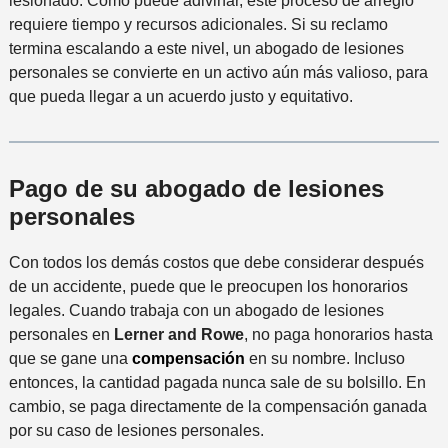
lesionado. Como puede adivinar, este proceso de arreglo
requiere tiempo y recursos adicionales. Si su reclamo
termina escalando a este nivel, un abogado de lesiones
personales se convierte en un activo aún más valioso, para
que pueda llegar a un acuerdo justo y equitativo.
Pago de su abogado de lesiones
personales
Con todos los demás costos que debe considerar después
de un accidente, puede que le preocupen los honorarios
legales. Cuando trabaja con un abogado de lesiones
personales en
Lerner and Rowe
, no paga honorarios hasta
que se gane una
compensación
en su nombre. Incluso
entonces, la cantidad pagada nunca sale de su bolsillo. En
cambio, se paga directamente de la compensación ganada
por su caso de lesiones personales.