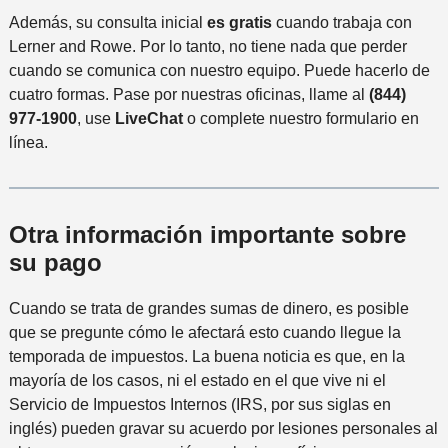
Además, su consulta inicial
es gratis
cuando trabaja con
Lerner and Rowe. Por lo tanto, no tiene nada que perder
cuando se comunica con nuestro equipo. Puede hacerlo de
cuatro formas. Pase por nuestras oficinas, llame al
(844)
977-1900
, use
LiveChat
o complete nuestro formulario en
línea.
Otra información importante sobre
su pago
Cuando se trata de grandes sumas de dinero, es posible
que se pregunte cómo le afectará esto cuando llegue la
temporada de impuestos. La buena noticia es que, en la
mayoría de los casos, ni el estado en el que vive ni el
Servicio de Impuestos Internos (IRS, por sus siglas en
inglés) pueden gravar su acuerdo por lesiones personales al