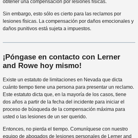
obtener una compensación por lesiones físicas.
Sin embargo, esto sólo es cierto para las reclamos por
lesiones físicas. La compensación por daños emocionales y
daños punitivos está sujeta a impuestos.
¡Póngase en contacto con Lerner
and Rowe hoy mismo!
Existe un estatuto de limitaciones en Nevada que dicta
cuánto tiempo tiene una persona para presentar un reclamo.
Este estatuto dicta que, en la mayoría de los casos, tiene
dos años a partir de la fecha del incidente para iniciar el
proceso de búsqueda de la compensación máxima para
usted o las lesiones de un ser querido.
Entonces, no pierda el tiempo. Comuníquese con nuestro
equipo de abogados de lesiones personales de Lerner and