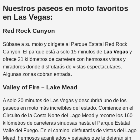
Nuestros paseos en moto favoritos
en Las Vegas:
Red Rock Canyon
Súbase a su moto y dirígete al Parque Estatal Red Rock
Canyon. El parque está a solo 15 minutos de
Las Vegas
y
ofrece 21 kilómetros de carretera con hermosas vistas y
miradores donde disfrutarás de vistas espectaculares.
Algunas zonas cobran entrada.
Valley of Fire – Lake Mead
A solo 20 minutos de Las Vegas y descubrirá uno de los
paseos en moto más increíbles del estado. Comience en el
Circuito de la Costa Norte del Lago Mead y recorre los 160
kilómetros de carreteras sinuosas hasta el Parque Estatal
Valle del Fuego. En el camino, disfrutarás de vistas del Lago
Mead, hermosos acantilados y paisajes que te dejarán sin