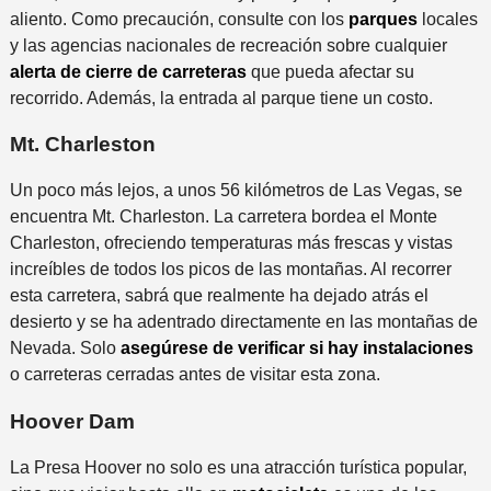
aliento. Como precaución, consulte con los
parques
locales
y las agencias nacionales de recreación sobre cualquier
alerta de cierre de carreteras
que pueda afectar su
recorrido. Además, la entrada al parque tiene un costo.
Mt. Charleston
Un poco más lejos, a unos 56 kilómetros de Las Vegas, se
encuentra Mt. Charleston. La carretera bordea el Monte
Charleston, ofreciendo temperaturas más frescas y vistas
increíbles de todos los picos de las montañas. Al recorrer
esta carretera, sabrá que realmente ha dejado atrás el
desierto y se ha adentrado directamente en las montañas de
Nevada. Solo
asegúrese de verificar si hay instalaciones
o carreteras cerradas antes de visitar esta zona.
Hoover Dam
La Presa Hoover no solo es una atracción turística popular,