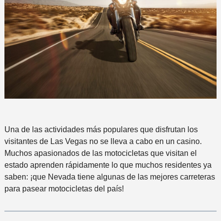
Una de las actividades más populares que disfrutan los
visitantes de Las Vegas no se lleva a cabo en un casino.
Muchos apasionados de las motocicletas que visitan el
estado aprenden rápidamente lo que muchos residentes ya
saben: ¡que Nevada tiene algunas de las mejores carreteras
para pasear motocicletas del país!