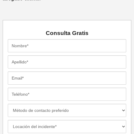
Consulta
Gratis
Nombre*
Apellido*
Email*
Teléfono*
Método
de
Contacto
Locación
Preferido
del