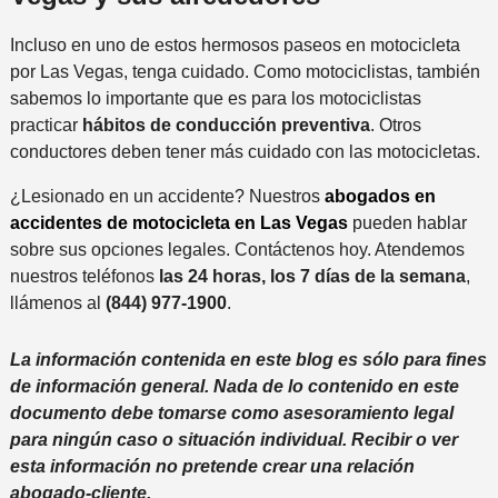
Incluso en uno de estos hermosos paseos en motocicleta
por Las Vegas, tenga cuidado. Como motociclistas, también
sabemos lo importante que es para los motociclistas
practicar
hábitos de conducción preventiva
. Otros
conductores deben tener más cuidado con las motocicletas.
¿Lesionado en un accidente? Nuestros
abogados en
accidentes de motocicleta en Las Vegas
pueden hablar
sobre sus opciones legales. Contáctenos hoy. Atendemos
nuestros teléfonos
las 24 horas, los 7 días de la semana
,
llámenos al
(844) 977-1900
.
La información contenida en este blog es sólo para fines
de información general. Nada de lo contenido en este
documento debe tomarse como asesoramiento legal
para ningún caso o situación individual. Recibir o ver
esta información no pretende crear una relación
abogado-cliente.