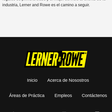
industria, Lerner and Rowe es el camino a seguir.
Inicio
Acerca de Nosostros
Áreas de Práctica
Empleos
Contáctenos