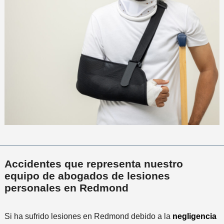
Accidentes que representa nuestro
equipo de abogados de lesiones
personales en Redmond
Si ha sufrido lesiones en Redmond debido a la
negligencia