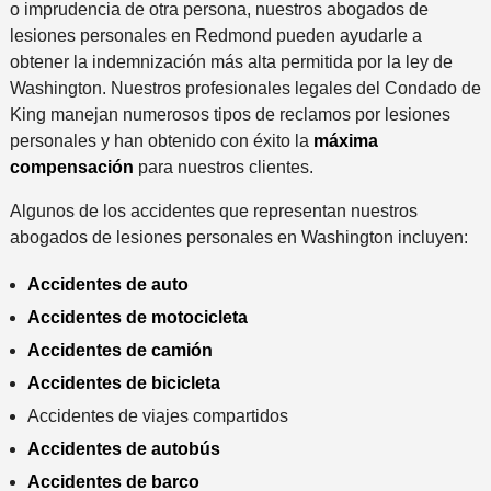
o imprudencia de otra persona, nuestros abogados de
lesiones personales en Redmond pueden ayudarle a
obtener la indemnización más alta permitida por la ley de
Washington. Nuestros profesionales legales del Condado de
King manejan numerosos tipos de reclamos por lesiones
personales y han obtenido con éxito la
máxima
compensación
para nuestros clientes.
Algunos de los accidentes que representan nuestros
abogados de lesiones personales en Washington incluyen:
Accidentes de auto
Accidentes de motocicleta
Accidentes de camión
Accidentes de bicicleta
Accidentes de viajes compartidos
Accidentes de autobús
Accidentes de barco