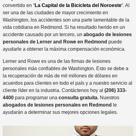
convertido en “
La Capital de la Bicicleta del Noroeste
“. Al
ser una de las ciudades de mayor crecimiento en
Washington, los accidentes son una parte lamentable de la
vida cotidiana en Redmond. Si ha resultado herido en un
accidente causado por un tercero, un
abogado de lesiones
personales de Lerner and Rowe en Redmond
puede
ayudarle a obtener la máxima compensación económica.
Lerner and Rowe es una de las firmas de lesiones
personales más confiables de Washington. Esto se debe a
la recuperación de más de mil millones de dólares en
acuerdos para clientes en todo el país y a nuestro servicio al
cliente líder en la industria. Contáctenos hoy al
(206) 333-
4400
para programar una
consulta gratuita
. Nuestros
abogados de lesiones personales en Redmond
le
ayudarán a determinar sus mejores opciones legales.