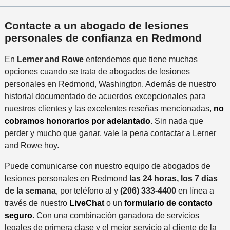
Contacte a un abogado de lesiones
personales de confianza en Redmond
En
Lerner and Rowe
entendemos que tiene muchas
opciones cuando se trata de abogados de lesiones
personales en Redmond, Washington. Además de nuestro
historial documentado de acuerdos excepcionales para
nuestros clientes y las excelentes reseñas mencionadas,
no
cobramos honorarios por adelantado
. Sin nada que
perder y mucho que ganar, vale la pena contactar a Lerner
and Rowe hoy.
Puede comunicarse con nuestro equipo de abogados de
lesiones personales en Redmond
las 24 horas, los 7 días
de la semana
, por teléfono al y
(206) 333-4400
en línea a
través de nuestro
LiveChat
o un
formulario de contacto
seguro
. Con una combinación ganadora de servicios
legales de primera clase y el mejor servicio al cliente de la