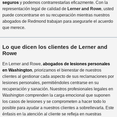
seguros
y podemos contrarrestarlas eficazmente. Con la
representación legal de calidad de
Lerner and Rowe
, usted
puede concentrarse en su recuperación mientras nuestros
abogados de Redmond trabajan para asegurarle el acuerdo
que merece.
Lo que dicen los clientes de Lerner and
Rowe
En Lerner and Rowe,
abogados de lesiones personales
en Washington
, priorizamos el bienestar de nuestros
clientes al gestionar cada aspecto de sus reclamaciones por
lesiones personales, permitiéndoles centrarse en su
recuperación y sanación. Nuestros profesionales legales en
Washington comprenden la carga emocional que suponen
los casos de lesiones y se comprometen a hacer todo lo
posible para ayudar a nuestros clientes a sobrellevarla. Este
énfasis en la atención al cliente se refleja en nuestras