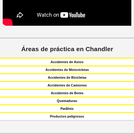
Áreas de práctica en Chandler
Accidentes de Autos
Accidentes de Motocicletas
Accidentes de Bicicletas
Accidentes de Camiones
Accidentes de Botes
Quemaduras
Parálisis
Productos peligrosos