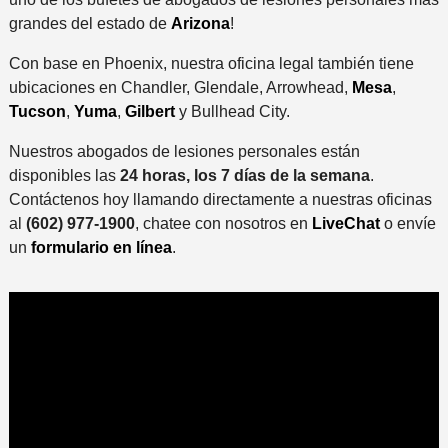
grandes del estado de
Arizona
!
Con base en Phoenix, nuestra oficina legal también tiene
ubicaciones en Chandler, Glendale, Arrowhead,
Mesa
,
Tucson
,
Yuma
,
Gilbert
y Bullhead City.
Nuestros abogados de lesiones personales están
disponibles las
24 horas, los 7 días de la semana
.
Contáctenos hoy llamando directamente a nuestras oficinas
al
(602) 977-1900
, chatee con nosotros en
LiveChat
o envíe
un
formulario en línea
.