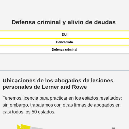
Defensa criminal y alivio de deudas
DUI
Bancarrota
Defensa criminal
Ubicaciones de los abogados de lesiones
personales de Lerner and Rowe
Tenemos licencia para practicar en los estados resaltados;
sin embargo, trabajamos con otras firmas de abogados en
casi todos los 50 estados.