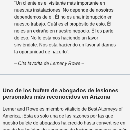
“Un cliente es el visitante más importante en
nuestras instalaciones. No depende de nosotros,
dependemos de él. Él no es una interrupción en
nuestro trabajo. Cuál es el propósito de esto. Él
no es un extraño en nuestro negocio. Él es parte
de eso. No le estamos haciendo un favor
sirviéndole. Nos está haciendo un favor al darnos
la oportunidad de hacerlo”.
– Cita favorita de Lerner y Rowe –
Uno de los bufete de abogados de lesiones
personales más reconocidos en Arizona
Lerner and Rowe es miembro vitalicio de Best Attorneys of
America. ¡Esta es solo una de las razones por las que
nuestro bufete de abogados ha crecido hasta convertirse en
uno de los bufetes de abogados de lesiones personales más