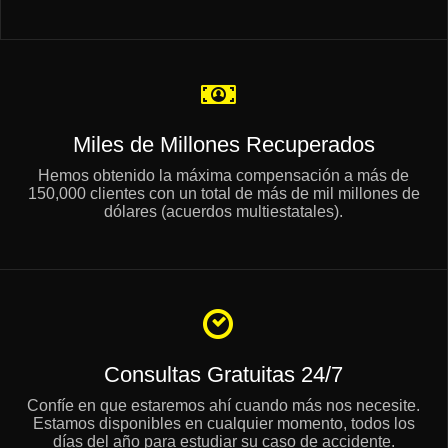
Miles de Millones Recuperados
Hemos obtenido la máxima compensación a más de
150,000 clientes con un total de más de mil millones de
dólares (acuerdos multiestatales).
Consultas Gratuitas 24/7
Confíe en que estaremos ahí cuando más nos necesite.
Estamos disponibles en cualquier momento, todos los
días del año para estudiar su caso de accidente.