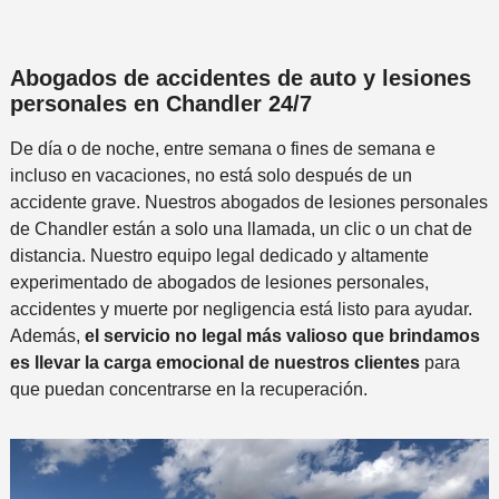
Abogados de accidentes de auto y lesiones
personales en Chandler 24/7
De día o de noche, entre semana o fines de semana e
incluso en vacaciones, no está solo después de un
accidente grave. Nuestros abogados de lesiones personales
de Chandler están a solo una llamada, un clic o un chat de
distancia. Nuestro equipo legal dedicado y altamente
experimentado de abogados de lesiones personales,
accidentes y muerte por negligencia está listo para ayudar.
Además,
el servicio no legal más valioso que brindamos
es llevar la carga emocional de nuestros clientes
para
que puedan concentrarse en la recuperación.