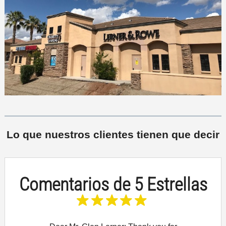
Lo que nuestros clientes tienen que decir
Comentarios de 5 Estrellas