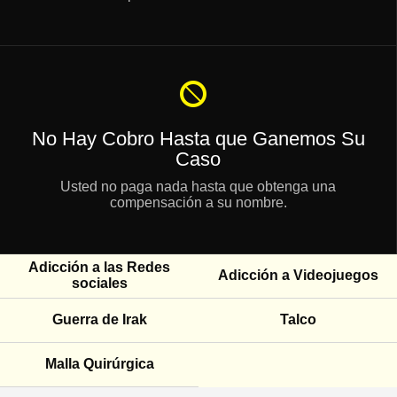
No Hay Cobro Hasta que Ganemos Su
Caso
Usted no paga nada hasta que obtenga una
compensación a su nombre.
Adicción a las Redes
Adicción a Videojuegos
sociales
Guerra de Irak
Talco
Malla Quirúrgica