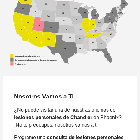
Nosotros Vamos a Ti
¿No puede visitar una de nuestras oficinas de
lesiones personales de Chandler
en Phoenix?
¡No te preocupes, nosotros vamos a ti!
Programe una
consulta de lesiones personales