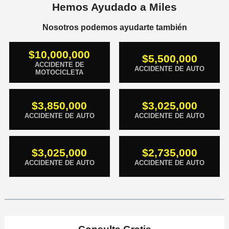
Hemos Ayudado a Miles
Nosotros podemos ayudarte también
$10,000,000
$5,500,000
ACCIDENTE DE
ACCIDENTE DE AUTO
MOTOCICLETA
$3,850,000
$3,025,000
ACCIDENTE DE AUTO
ACCIDENTE DE AUTO
$3,025,000
$2,735,000
ACCIDENTE DE AUTO
ACCIDENTE DE AUTO