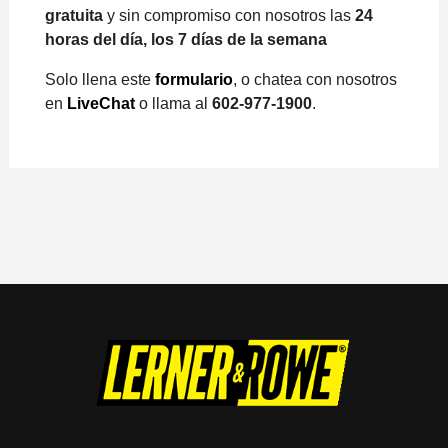
gratuita
y sin compromiso con nosotros las
24
horas del día, los 7 días de la semana
Solo llena este
formulario
, o chatea con nosotros
en
LiveChat
o llama al
602-977-1900
.