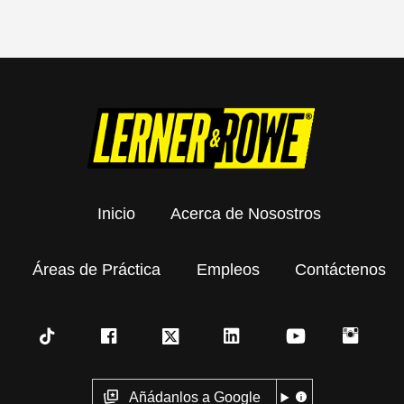
Inicio
Acerca de Nosostros
Áreas de Práctica
Empleos
Contáctenos
Añádanlos a Google