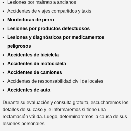
Lesiones por maltrato a ancianos
Accidentes de viajes compartidos y taxis
Mordeduras de perro
Lesiones por productos defectuosos
Lesiones y diagnósticos por medicamentos
peligrosos
Accidentes de bicicleta
Accidentes de motocicleta
Accidentes de camiones
Accidentes de responsabilidad civil de locales
Accidentes de auto
.
Durante su evaluación y consulta gratuita, escucharemos los
detalles de su caso y le informaremos si tiene una
reclamación válida. Luego, determinaremos la causa de sus
lesiones personales.