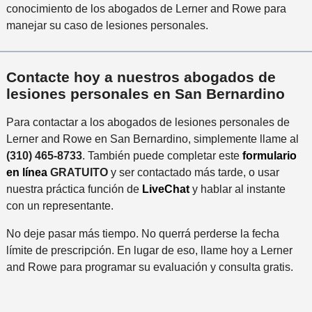
conocimiento de los abogados de Lerner and Rowe para
manejar su caso de lesiones personales.
Contacte hoy a nuestros abogados de
lesiones personales en San Bernardino
Para contactar a los abogados de lesiones personales de
Lerner and Rowe en San Bernardino, simplemente llame al
(310) 465-8733
. También puede completar este
formulario
en línea
GRATUITO
y ser contactado más tarde, o usar
nuestra práctica función de
LiveChat
y hablar al instante
con un representante.
No deje pasar más tiempo. No querrá perderse la fecha
límite de prescripción. En lugar de eso, llame hoy a Lerner
and Rowe para programar su evaluación y consulta gratis.