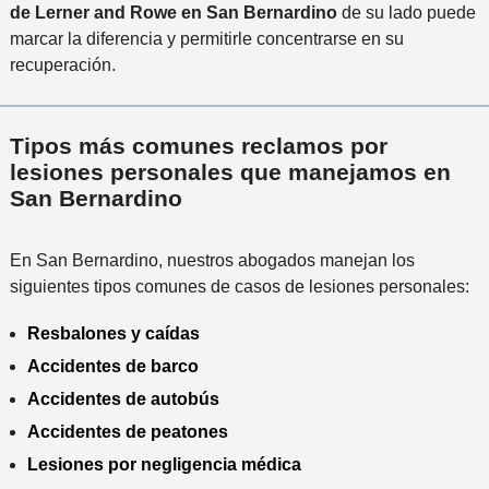
de Lerner and Rowe en San Bernardino
de su lado puede
marcar la diferencia y permitirle concentrarse en su
recuperación.
Tipos más comunes reclamos por
lesiones personales que manejamos en
San Bernardino
En San Bernardino, nuestros abogados manejan los
siguientes tipos comunes de casos de lesiones personales:
Resbalones y caídas
Accidentes de barco
Accidentes de autobús
Accidentes de peatones
Lesiones por negligencia médica