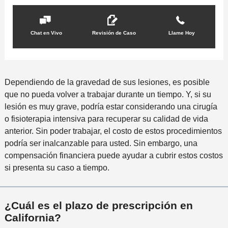
Chat en Vivo
Revisión de Caso
Llame Hoy
Dependiendo de la gravedad de sus lesiones, es posible
que no pueda volver a trabajar durante un tiempo. Y, si su
lesión es muy grave, podría estar considerando una cirugía
o fisioterapia intensiva para recuperar su calidad de vida
anterior. Sin poder trabajar, el costo de estos procedimientos
podría ser inalcanzable para usted. Sin embargo, una
compensación financiera puede ayudar a cubrir estos costos
si presenta su caso a tiempo.
¿Cuál es el plazo de prescripción en
California?