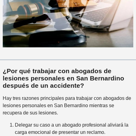
¿Por qué trabajar con abogados de
lesiones personales en San Bernardino
después de un accidente?
Hay tres razones principales para trabajar con abogados de
lesiones personales en San Bernardino mientras se
recupera de sus lesiones.
Delegar su caso a un abogado profesional aliviará la
carga emocional de presentar un reclamo.