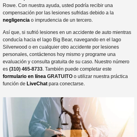
Rowe. Con nuestra ayuda, usted podría recibir una
compensación por las lesiones sufridas debido a la
negligencia
o imprudencia de un tercero.
Así que, si sufrió lesiones en un accidente de auto mientras
conducía hacia el lago Big Bear, navegando en el lago
Silverwood o en cualquier otro accidente por lesiones
personales, contáctenos hoy mismo y programe una
evaluación y consulta gratuita de su caso. Nuestro número
es
(310) 465-8733
. También puede completar este
formulario en línea
GRATUITO
o utilizar nuestra práctica
función de
LiveChat
para conectarse.