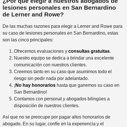
¿Por qué elegir a nuestros abogados de
lesiones personales en San Bernardino
de Lerner and Rowe?
De las muchas razones para elegir a Lerner and Rowe para
su caso de lesiones personales en San Bernardino, estas
son las cinco principales:
Ofrecemos evaluaciones y
consultas gratuitas
.
Nuestro equipo se dedica a brindar una excelente
comunicación con nuestros clientes.
Creemos tanto en su caso que asumimos todo el
riesgo sin pedir nada por adelantado.
¡
No hay honorarios
hasta que ganemos su caso en
San Bernardino!
Contamos con personal y abogados bilingües a
disposición de nuestros clientes.
Así que no se preocupe por pagar altos honorarios de
abogado. En su lugar, confíe en la experiencia y el