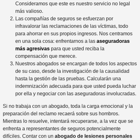
Consideramos que este es nuestro servicio no legal
más valioso.
Las compañías de seguros se esfuerzan por
infravalorar las reclamaciones de las víctimas, todo
para ahorrar en sus propios ingresos. Nos centramos
en una sola cosa: enfrentarnos a las
aseguradoras
más agresivas
para que usted reciba la
compensación que merece.
Nuestros abogados se encargan de todos los aspectos
de su caso, desde la investigación de la causalidad
hasta la gestión de las pruebas. Calcularán una
indemnización adecuada para que usted pueda luchar
por ella y negociar con las aseguradoras involucradas.
Si no trabaja con un abogado, toda la carga emocional y la
preparación del reclamo recaerá sobre sus hombros.
Mientras lo resuelve, intentará recuperarse, a la vez que se
enfrenta a representantes de seguros potencialmente
difíciles. Contar con un
abogado de lesiones personales