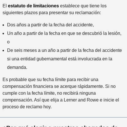
El
estatuto de limitaciones
establece que tiene los
siguientes plazos para presentar su reclamación:
Dos años a partir de la fecha del accidente,
Un año a partir de la fecha en que se descubrió la lesión,
o
De seis meses a un año a partir de la fecha del accidente
si una entidad gubernamental está involucrada en la
demanda.
Es probable que su fecha límite para recibir una
compensación financiera se acerque rápidamente. Si no
cumple con la fecha límite, no recibirá ninguna
compensación. Así que elija a Lerner and Rowe e inicie el
proceso de reclamo hoy.