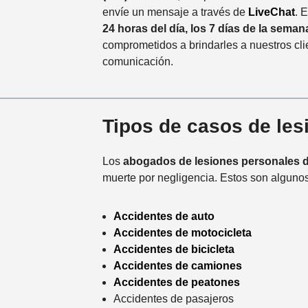
envíe un mensaje a través de
LiveChat
. 
24 horas del día, los 7 días de la sema
comprometidos a brindarles a nuestros cli
comunicación.
Tipos de casos de le
Los
abogados de lesiones personales 
muerte por negligencia. Estos son alguno
Accidentes de auto
Accidentes de motocicleta
Accidentes de bicicleta
Accidentes de camiones
Accidentes de peatones
Accidentes de pasajeros