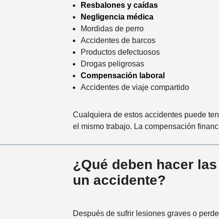
Resbalones y caídas
Negligencia médica
Mordidas de perro
Accidentes de barcos
Productos defectuosos
Drogas peligrosas
Compensación laboral
Accidentes de viaje compartido
Cualquiera de estos accidentes puede tene
el mismo trabajo. La compensación financi
¿Qué deben hacer las v
un accidente?
Después de sufrir lesiones graves o perder