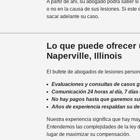
A partir de ahí, su abogado podrá saber si
o no en la causa de sus lesiones. Si este 
sacar adelante su caso.
Lo que puede ofrecer 
Naperville, Illinois
El bufete de abogados de lesiones person
Evaluaciones y consultas de casos g
Comunicación 24 horas al día, 7 días
No hay pagos hasta que ganemos su
Años de experiencia respaldan su d
Nuestra experiencia significa que hay ma
Entendemos las complejidades de la ley de
lugar de maximizar su compensación.