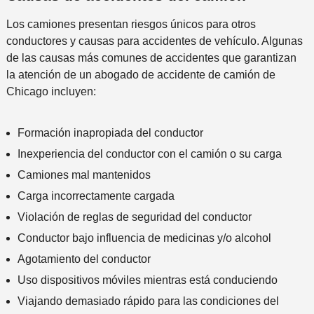
Los camiones presentan riesgos únicos para otros
conductores y causas para accidentes de vehículo. Algunas
de las causas más comunes de accidentes que garantizan
la atención de un abogado de accidente de camión de
Chicago incluyen:
Formación inapropiada del conductor
Inexperiencia del conductor con el camión o su carga
Camiones mal mantenidos
Carga incorrectamente cargada
Violación de reglas de seguridad del conductor
Conductor bajo influencia de medicinas y/o alcohol
Agotamiento del conductor
Uso dispositivos móviles mientras está conduciendo
Viajando demasiado rápido para las condiciones del