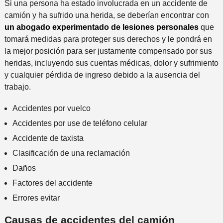
Si una persona ha estado involucrada en un accidente de
camión y ha sufrido una herida, se deberían encontrar con
un abogado experimentado de lesiones personales
que
tomará medidas para proteger sus derechos y le pondrá en
la mejor posición para ser justamente compensado por sus
heridas, incluyendo sus cuentas médicas, dolor y sufrimiento
y cualquier pérdida de ingreso debido a la ausencia del
trabajo.
Accidentes por vuelco
Accidentes por use de teléfono celular
Accidente de taxista
Clasificación de una reclamación
Daños
Factores del accidente
Errores evitar
Causas de accidentes del camión