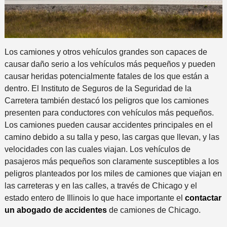
Los camiones y otros vehículos grandes son capaces de
causar daño serio a los vehículos más pequeños y pueden
causar heridas potencialmente fatales de los que están a
dentro. El Instituto de Seguros de la Seguridad de la
Carretera también destacó los peligros que los camiones
presenten para conductores con vehículos más pequeños.
Los camiones pueden causar accidentes principales en el
camino debido a su talla y peso, las cargas que llevan, y las
velocidades con las cuales viajan. Los vehículos de
pasajeros más pequeños son claramente susceptibles a los
peligros planteados por los miles de camiones que viajan en
las carreteras y en las calles, a través de Chicago y el
estado entero de Illinois lo que hace importante el
contactar
un abogado de accidentes
de camiones de Chicago.