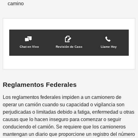
camino
Chat en Vivo
Revisión de Caso
Llame Hoy
Reglamentos Federales
Los reglamentos federales impiden a un camionero de
operar un camión cuando su capacidad o vigilancia son
perjudicadas o limitadas debido a fatiga, enfermedad u otras
causas que lo hacen inseguro para comenzar o seguir
conduciendo el camión. Se requiere que los camioneros
mantengan un diario que proporcione un registro del número