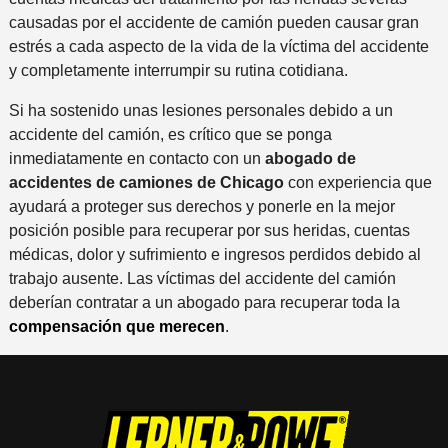
causadas por el accidente de camión pueden causar gran
estrés a cada aspecto de la vida de la víctima del accidente
y completamente interrumpir su rutina cotidiana.
Si ha sostenido unas lesiones personales debido a un
accidente del camión, es crítico que se ponga
inmediatamente en contacto con un
abogado de
accidentes de camiones de Chicago
con experiencia que
ayudará a proteger sus derechos y ponerle en la mejor
posición posible para recuperar por sus heridas, cuentas
médicas, dolor y sufrimiento e ingresos perdidos debido al
trabajo ausente. Las víctimas del accidente del camión
deberían contratar a un abogado para recuperar toda la
compensación que merecen
.