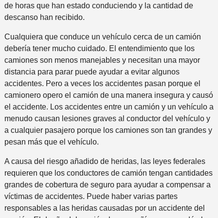
de horas que han estado conduciendo y la cantidad de
descanso han recibido.
Cualquiera que conduce un vehículo cerca de un camión
debería tener mucho cuidado. El entendimiento que los
camiones son menos manejables y necesitan una mayor
distancia para parar puede ayudar a evitar algunos
accidentes. Pero a veces los accidentes pasan porque el
camionero opero el camión de una manera insegura y causó
el accidente. Los accidentes entre un camión y un vehículo a
menudo causan lesiones graves al conductor del vehículo y
a cualquier pasajero porque los camiones son tan grandes y
pesan más que el vehículo.
A causa del riesgo añadido de heridas, las leyes federales
requieren que los conductores de camión tengan cantidades
grandes de cobertura de seguro para ayudar a compensar a
víctimas de accidentes. Puede haber varias partes
responsables a las heridas causadas por un accidente del