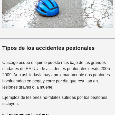
Tipos de los accidentes peatonales
Chicago ocupó el quinto puesto más bajo de las grandes
ciudades de EE.UU. de accidentes peatonales desde 2005-
2009. Aun así, todavía hay aproximadamente dos peatones
involucrados en pega y corre por día que resultan en
lesiones graves o la muerte.
Ejemplos de lesiones no-fatales sufridas por los peatones
incluyen:
Lesiones en la cabeza