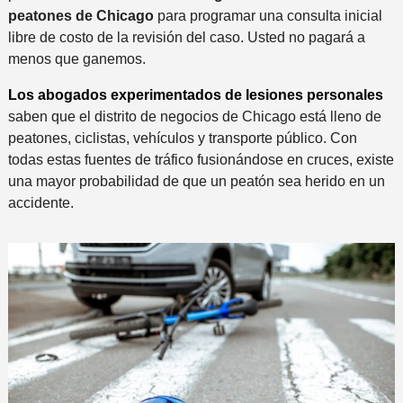
peatones de Chicago
para programar una consulta inicial
libre de costo de la revisión del caso. Usted no pagará a
menos que ganemos.
Los abogados experimentados de lesiones personales
saben que el distrito de negocios de Chicago está lleno de
peatones, ciclistas, vehículos y transporte público. Con
todas estas fuentes de tráfico fusionándose en cruces, existe
una mayor probabilidad de que un peatón sea herido en un
accidente.