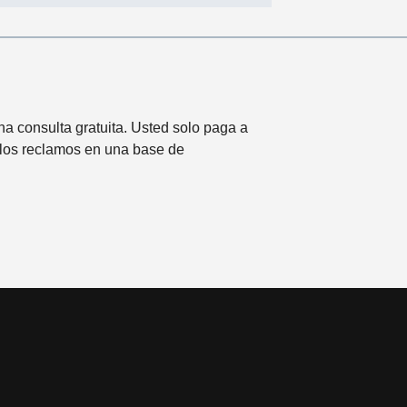
a consulta gratuita. Usted solo paga a
 los reclamos en una base de