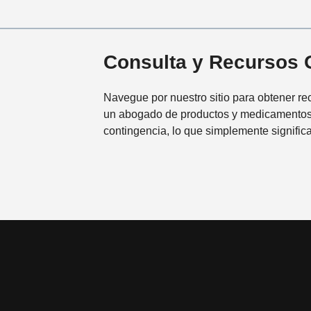
Consulta y Recursos 
Navegue por nuestro sitio para obtener re
un abogado de productos y medicamentos p
contingencia, lo que simplemente signif