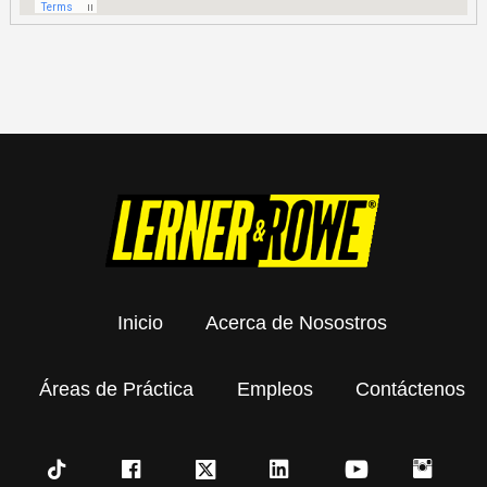
Inicio
Acerca de Nosostros
Áreas de Práctica
Empleos
Contáctenos