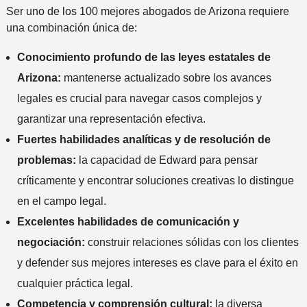
Ser uno de los 100 mejores abogados de Arizona requiere
una combinación única de:
Conocimiento profundo de las leyes estatales de
Arizona:
mantenerse actualizado sobre los avances
legales es crucial para navegar casos complejos y
garantizar una representación efectiva.
Fuertes habilidades analíticas y de resolución de
problemas:
la capacidad de Edward para pensar
críticamente y encontrar soluciones creativas lo distingue
en el campo legal.
Excelentes habilidades de comunicación y
negociación:
construir relaciones sólidas con los clientes
y defender sus mejores intereses es clave para el éxito en
cualquier práctica legal.
Competencia y comprensión cultural:
la diversa