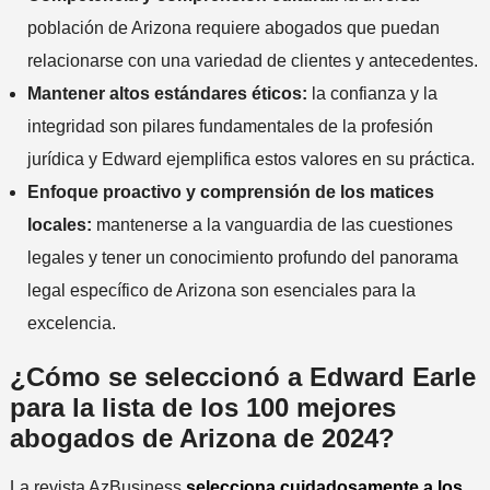
población de Arizona requiere abogados que puedan
relacionarse con una variedad de clientes y antecedentes.
Mantener altos estándares éticos:
la confianza y la
integridad son pilares fundamentales de la profesión
jurídica y Edward ejemplifica estos valores en su práctica.
Enfoque proactivo y comprensión de los matices
locales:
mantenerse a la vanguardia de las cuestiones
legales y tener un conocimiento profundo del panorama
legal específico de Arizona son esenciales para la
excelencia.
¿Cómo se seleccionó a Edward Earle
para la lista de los 100 mejores
abogados de Arizona de 2024?
La revista AzBusiness
selecciona cuidadosamente a los