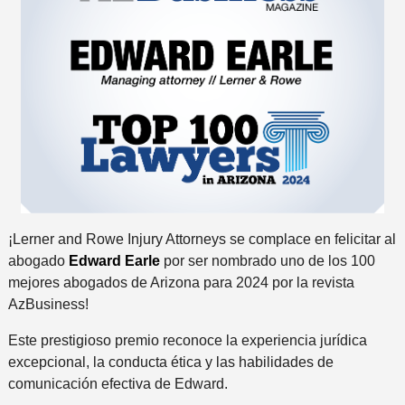
¡Lerner and Rowe Injury Attorneys se complace en felicitar al
abogado
Edward Earle
por ser nombrado uno de los 100
mejores abogados de Arizona para 2024 por la revista
AzBusiness!
Este prestigioso premio reconoce la experiencia jurídica
excepcional, la conducta ética y las habilidades de
comunicación efectiva de Edward.