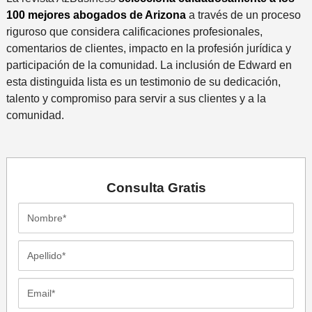
100 mejores abogados de Arizona
a través de un proceso
riguroso que considera calificaciones profesionales,
comentarios de clientes, impacto en la profesión jurídica y
participación de la comunidad. La inclusión de Edward en
esta distinguida lista es un testimonio de su dedicación,
talento y compromiso para servir a sus clientes y a la
comunidad.
Consulta
Gratis
Nombre*
Apellido*
Email*