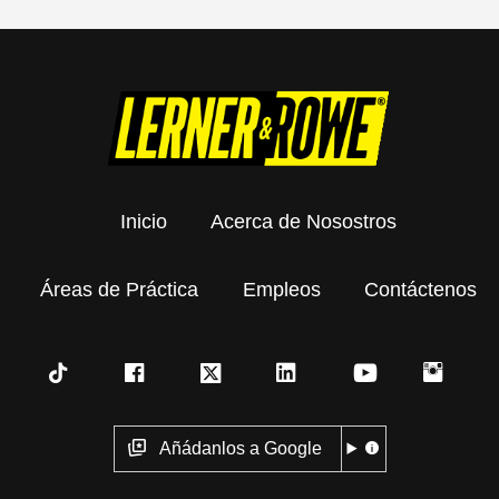
Inicio
Acerca de Nosostros
Áreas de Práctica
Empleos
Contáctenos
Añádanlos a Google