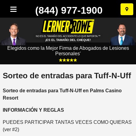
(844) 977-1900
Ir
al
conten
NO ES EL TAMAÑO DEL ACCIDENTE LO QUE IMPORTA.™
¡ES EL TAMAÑO DEL CHEQUE!
Elegidos como la Mejor Firma de Abogados de Lesiones
Personales
*
Sorteo de entradas para Tuff-N-Uff
Sorteo de entradas para Tuff-N-Uff en Palms Casino
Resort
INFORMACIÓN Y REGLAS
PUEDES PARTICIPAR TANTAS VECES COMO QUIERAS
(ver #2)