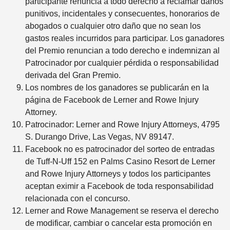
participante renuncia a todo derecho a reclamar daños
punitivos, incidentales y consecuentes, honorarios de
abogados o cualquier otro daño que no sean los
gastos reales incurridos para participar. Los ganadores
del Premio renuncian a todo derecho e indemnizan al
Patrocinador por cualquier pérdida o responsabilidad
derivada del Gran Premio.
Los nombres de los ganadores se publicarán en la
página de Facebook de Lerner and Rowe Injury
Attorney.
Patrocinador: Lerner and Rowe Injury Attorneys, 4795
S. Durango Drive, Las Vegas, NV 89147.
Facebook no es patrocinador del sorteo de entradas
de Tuff-N-Uff 152 en Palms Casino Resort de Lerner
and Rowe Injury Attorneys y todos los participantes
aceptan eximir a Facebook de toda responsabilidad
relacionada con el concurso.
Lerner and Rowe Management se reserva el derecho
de modificar, cambiar o cancelar esta promoción en