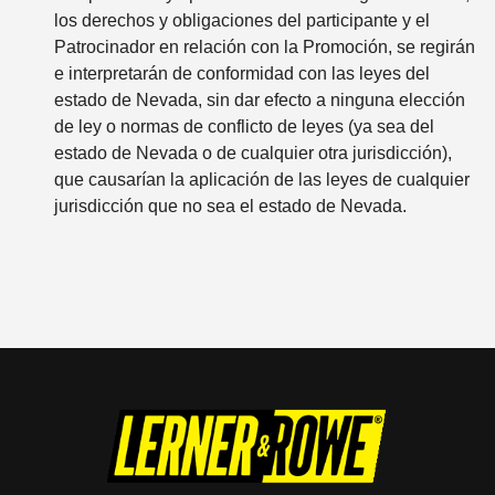
los derechos y obligaciones del participante y el
Patrocinador en relación con la Promoción, se regirán
e interpretarán de conformidad con las leyes del
estado de Nevada, sin dar efecto a ninguna elección
de ley o normas de conflicto de leyes (ya sea del
estado de Nevada o de cualquier otra jurisdicción),
que causarían la aplicación de las leyes de cualquier
jurisdicción que no sea el estado de Nevada.