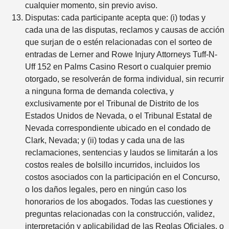
cualquier momento, sin previo aviso.
Disputas: cada participante acepta que: (i) todas y
cada una de las disputas, reclamos y causas de acción
que surjan de o estén relacionadas con el sorteo de
entradas de Lerner and Rowe Injury Attorneys Tuff-N-
Uff 152 en Palms Casino Resort o cualquier premio
otorgado, se resolverán de forma individual, sin recurrir
a ninguna forma de demanda colectiva, y
exclusivamente por el Tribunal de Distrito de los
Estados Unidos de Nevada, o el Tribunal Estatal de
Nevada correspondiente ubicado en el condado de
Clark, Nevada; y (ii) todas y cada una de las
reclamaciones, sentencias y laudos se limitarán a los
costos reales de bolsillo incurridos, incluidos los
costos asociados con la participación en el Concurso,
o los daños legales, pero en ningún caso los
honorarios de los abogados. Todas las cuestiones y
preguntas relacionadas con la construcción, validez,
interpretación y aplicabilidad de las Reglas Oficiales, o