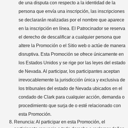
de una disputa con respecto a la identidad de la
persona que envía una inscripción, las inscripciones
se declararán realizadas por el nombre que aparece
en la inscripción en línea. El Patrocinador se reserva
el derecho de descalificar a cualquier persona que
altere la Promoción o el Sitio web o actúe de manera
disruptiva. Esta Promoción se ofrece únicamente en
los Estados Unidos y se rige por las leyes del estado
de Nevada. Al participar, los participantes aceptan
irrevocablemente la jurisdicción única y exclusiva de
los tribunales del estado de Nevada ubicados en el
condado de Clark para cualquier acción, demanda o
procedimiento que surja de o esté relacionado con
esta Promoción.
Renuncia: Al participar en esta Promoción, el