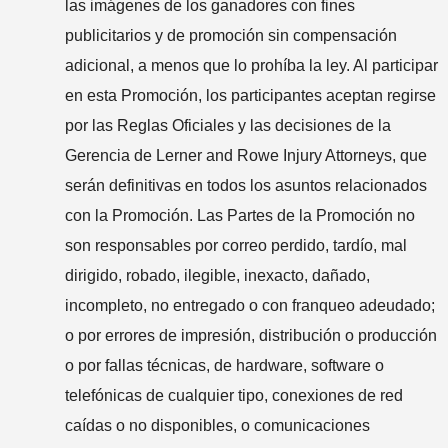
las imágenes de los ganadores con fines
publicitarios y de promoción sin compensación
adicional, a menos que lo prohíba la ley. Al participar
en esta Promoción, los participantes aceptan regirse
por las Reglas Oficiales y las decisiones de la
Gerencia de Lerner and Rowe Injury Attorneys, que
serán definitivas en todos los asuntos relacionados
con la Promoción. Las Partes de la Promoción no
son responsables por correo perdido, tardío, mal
dirigido, robado, ilegible, inexacto, dañado,
incompleto, no entregado o con franqueo adeudado;
o por errores de impresión, distribución o producción
o por fallas técnicas, de hardware, software o
telefónicas de cualquier tipo, conexiones de red
caídas o no disponibles, o comunicaciones