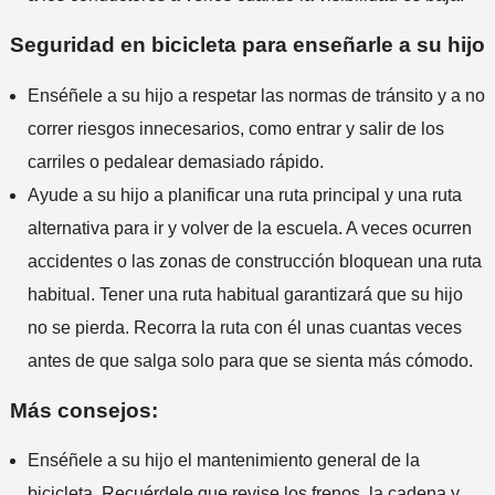
Seguridad en bicicleta para enseñarle a su hijo
Enséñele a su hijo a respetar las normas de tránsito y a no
correr riesgos innecesarios, como entrar y salir de los
carriles o pedalear demasiado rápido.
Ayude a su hijo a planificar una ruta principal y una ruta
alternativa para ir y volver de la escuela. A veces ocurren
accidentes o las zonas de construcción bloquean una ruta
habitual. Tener una ruta habitual garantizará que su hijo
no se pierda. Recorra la ruta con él unas cuantas veces
antes de que salga solo para que se sienta más cómodo.
Más consejos:
Enséñele a su hijo el mantenimiento general de la
bicicleta. Recuérdele que revise los frenos, la cadena y