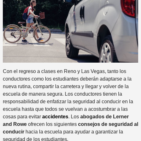
Con el regreso a clases en Reno y Las Vegas, tanto los
conductores como los estudiantes deberán adaptarse a la
nueva rutina, compartir la carretera y llegar y volver de la
escuela de manera segura. Los conductores tienen la
responsabilidad de enfatizar la seguridad al conducir en la
escuela hasta que todos se vuelvan a acostumbrar a las
cosas para evitar
accidentes
. Los
abogados de Lerner
and Rowe
ofrecen los siguientes
consejos de seguridad al
conducir
hacia la escuela para ayudar a garantizar la
seguridad de los estudiantes.