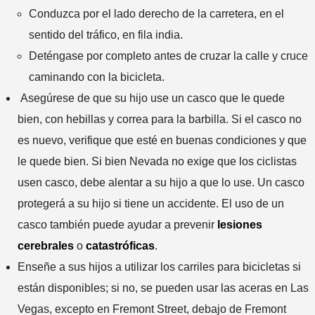
Conduzca por el lado derecho de la carretera, en el
sentido del tráfico, en fila india.
Deténgase por completo antes de cruzar la calle y cruce
caminando con la bicicleta.
Asegúrese de que su hijo use un casco que le quede
bien, con hebillas y correa para la barbilla. Si el casco no
es nuevo, verifique que esté en buenas condiciones y que
le quede bien. Si bien Nevada no exige que los ciclistas
usen casco, debe alentar a su hijo a que lo use. Un casco
protegerá a su hijo si tiene un accidente. El uso de un
casco también puede ayudar a prevenir
lesiones
cerebrales
o
catastróficas
.
Enseñe a sus hijos a utilizar los carriles para bicicletas si
están disponibles; si no, se pueden usar las aceras en Las
Vegas, excepto en Fremont Street, debajo de Fremont