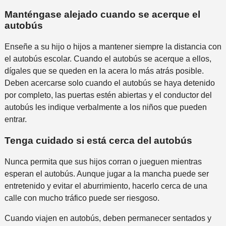
Manténgase alejado cuando se acerque el
autobús
Enseñe a su hijo o hijos a mantener siempre la distancia con
el autobús escolar. Cuando el autobús se acerque a ellos,
dígales que se queden en la acera lo más atrás posible.
Deben acercarse solo cuando el autobús se haya detenido
por completo, las puertas estén abiertas y el conductor del
autobús les indique verbalmente a los niños que pueden
entrar.
Tenga cuidado si está cerca del autobús
Nunca permita que sus hijos corran o jueguen mientras
esperan el autobús. Aunque jugar a la mancha puede ser
entretenido y evitar el aburrimiento, hacerlo cerca de una
calle con mucho tráfico puede ser riesgoso.
Cuando viajen en autobús, deben permanecer sentados y