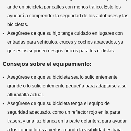
ande en bicicleta por calles con menos tráfico. Esto les
ayudará a comprender la seguridad de los autobuses y las
bicicletas.
Asegúrese de que su hijo tenga cuidado en lugares con
entradas para vehículos, cruces y coches aparcados, ya
que estos suponen riesgos únicos para los ciclistas.
Consejos sobre el equipamiento:
Asegúrese de que su bicicleta sea lo suficientemente
grande o lo suficientemente pequeña para adaptarse a su
altura/talla actual.
Asegúrese de que su bicicleta tenga el equipo de
seguridad adecuado, como un reflector rojo en la parte
trasera y una luz blanca en la parte delantera para ayudar
a los conductores a verlos cuando la visibilidad es baja.