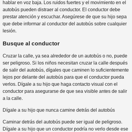
hablar en voz baja. Los ruidos fuertes y el movimiento en el
autobús pueden distraer al conductor. El conductor debe
prestar atención y escuchar. Asegúrese de que su hijo sepa
que debe informar al conductor del autobús sobre cualquier
lesión.
Busque al conductor
Cruzar la calle, ya sea alrededor de un autobús o no, puede
ser peligroso. Si los niños necesitan cruzar la calle después
de salir del autobús, dígales que caminen lo suficientemente
lejos por delante del autobús para que el conductor pueda
verlos. Dígale a su hijo que haga contacto visual con el
conductor para asegurarse de que sea visible antes de salir
a la calle.
Dígale a su hijo que nunca camine detrás del autobús
Caminar detrás del autobús puede ser igual de peligroso.
Dígale a su hijo que un conductor podría no verlo desde ese