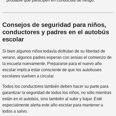
probable que participen en conductas de riesgo.
Consejos de seguridad para niños,
conductores y padres en el autobús
escolar
Si bien algunos niños todavía disfrutan de su libertad de
verano, algunos padres esperan con ansias el comienzo de
la escuela nuevamente. Prepararse para el nuevo año
escolar implica estar consciente de que los autobuses
escolares vuelven a circular.
Todos los conductores también deben hacer su parte para
garantizar la seguridad de todos los niños, no sólo mientras
están en el autobús, sino también al subir y bajar. Esté
especialmente alerta este año escolar para mantener a
todos a salvo.