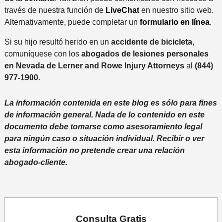
través de nuestra función de
LiveChat
en nuestro sitio web.
Alternativamente, puede completar un
formulario en línea
.
Si su hijo resultó herido en un
accidente de bicicleta
,
comuníquese con los
abogados de lesiones personales
en Nevada de Lerner and Rowe Injury Attorneys
al
(844)
977-1900
.
La información contenida en este blog es sólo para fines
de información general. Nada de lo contenido en este
documento debe tomarse como asesoramiento legal
para ningún caso o situación individual. Recibir o ver
esta información no pretende crear una relación
abogado-cliente.
Consulta
Gratis