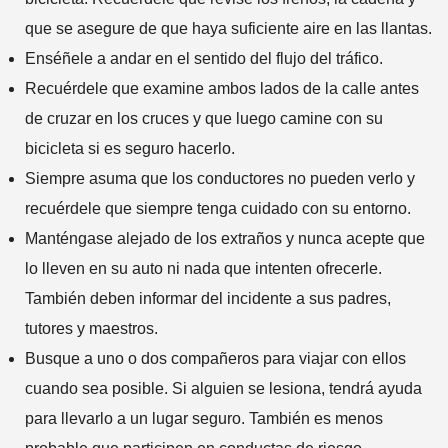
que se asegure de que haya suficiente aire en las llantas.
Enséñele a andar en el sentido del flujo del tráfico.
Recuérdele que examine ambos lados de la calle antes
de cruzar en los cruces y que luego camine con su
bicicleta si es seguro hacerlo.
Siempre asuma que los conductores no pueden verlo y
recuérdele que siempre tenga cuidado con su entorno.
Manténgase alejado de los extraños y nunca acepte que
lo lleven en su auto ni nada que intenten ofrecerle.
También deben informar del incidente a sus padres,
tutores y maestros.
Busque a uno o dos compañeros para viajar con ellos
cuando sea posible. Si alguien se lesiona, tendrá ayuda
para llevarlo a un lugar seguro. También es menos