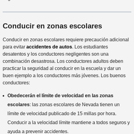
Conducir en zonas escolares
Conducir en zonas escolares requiere precaución adicional
para evitar
accidentes de autos
. Los estudiantes
desatentos y los conductores negligentes son una
combinación desastrosa. Los conductores adultos deben
practicar la seguridad al conducir en la escuela y dar un
buen ejemplo a los conductores más jóvenes. Los buenos
conductores:
Obedecerán el límite de velocidad en las zonas
escolares
: las zonas escolares de Nevada tienen un
límite de velocidad publicado de 15 millas por hora.
Conducir a la velocidad límite mantiene a todos seguros y
ayuda a prevenir accidentes.