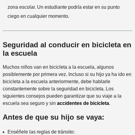
zona escolar. Un estudiante podría estar en su punto
ciego en cualquier momento.
Seguridad al conducir en bicicleta en
la escuela
Muchos niños van en bicicleta a la escuela, algunos
posiblemente por primera vez. Incluso si su hijo ya ha ido en
bicicleta a la escuela anteriormente, debe hablarle
constantemente sobre la seguridad en bicicleta. Los
siguientes consejos pueden garantizar que su viaje a la
escuela sea seguro y sin
accidentes de bicicleta
.
Antes de que su hijo se vaya:
Enséñele las reglas de tránsito: