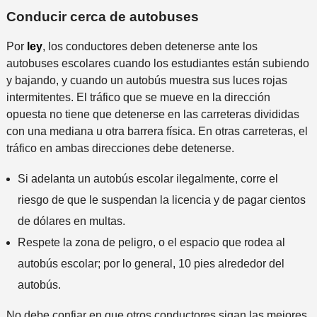
Conducir cerca de autobuses
Por
ley
, los conductores deben detenerse ante los
autobuses escolares cuando los estudiantes están subiendo
y bajando, y cuando un autobús muestra sus luces rojas
intermitentes. El tráfico que se mueve en la dirección
opuesta no tiene que detenerse en las carreteras divididas
con una mediana u otra barrera física. En otras carreteras, el
tráfico en ambas direcciones debe detenerse.
Si adelanta un autobús escolar ilegalmente, corre el
riesgo de que le suspendan la licencia y de pagar cientos
de dólares en multas.
Respete la zona de peligro, o el espacio que rodea al
autobús escolar; por lo general, 10 pies alrededor del
autobús.
No debe confiar en que otros conductores sigan las mejores