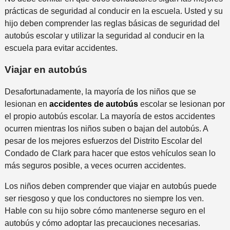
prácticas de seguridad al conducir en la escuela. Usted y su
hijo deben comprender las reglas básicas de seguridad del
autobús escolar y utilizar la seguridad al conducir en la
escuela para evitar accidentes.
Viajar en autobús
Desafortunadamente, la mayoría de los niños que se
lesionan en
accidentes de autobús
escolar se lesionan por
el propio autobús escolar. La mayoría de estos accidentes
ocurren mientras los niños suben o bajan del autobús. A
pesar de los mejores esfuerzos del Distrito Escolar del
Condado de Clark para hacer que estos vehículos sean lo
más seguros posible, a veces ocurren accidentes.
Los niños deben comprender que viajar en autobús puede
ser riesgoso y que los conductores no siempre los ven.
Hable con su hijo sobre cómo mantenerse seguro en el
autobús y cómo adoptar las precauciones necesarias.