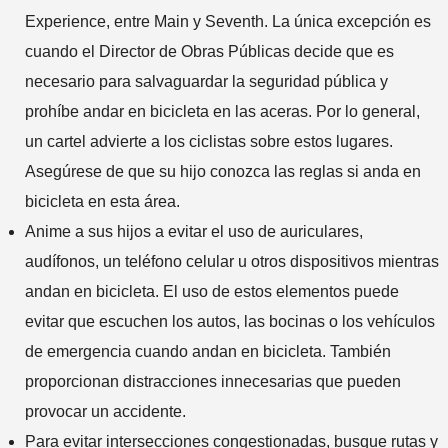
Experience, entre Main y Seventh. La única excepción es
cuando el Director de Obras Públicas decide que es
necesario para salvaguardar la seguridad pública y
prohíbe andar en bicicleta en las aceras. Por lo general,
un cartel advierte a los ciclistas sobre estos lugares.
Asegúrese de que su hijo conozca las reglas si anda en
bicicleta en esta área.
Anime a sus hijos a evitar el uso de auriculares,
audífonos, un teléfono celular u otros dispositivos mientras
andan en bicicleta. El uso de estos elementos puede
evitar que escuchen los autos, las bocinas o los vehículos
de emergencia cuando andan en bicicleta. También
proporcionan distracciones innecesarias que pueden
provocar un accidente.
Para evitar intersecciones congestionadas, busque rutas y