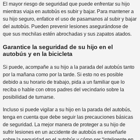
El mayor riesgo de seguridad que puede enfrentar su hijo
mientras viaja en autobús es subir y bajar. Para mantener a
su hijo seguro, enfatice el uso de pasamanos al subir y bajar
del autobús. Pueden prevenir lesiones asegurándose de
que sus mochilas estén abrochadas y sus zapatos atados.
Garantice la seguridad de su hijo en el
autobús y en la bicicleta
Si puede, acompañe a su hijo a la parada del autobús tanto
por la mañana como por la tarde. Si esto no es posible
debido a su horario de trabajo, pida a un familiar que lo
reciba o hable con otros padres del vecindario sobre la
posibilidad de turnarse.
Incluso si puede vigilar a su hijo en la parada del autobús,
tenga en cuenta que debe seguir las precauciones básicas
de seguridad. La mejor manera de proteger a su hijo de
sufrir lesiones en un accidente de autobús es enseñarle
sobre la seguridad en el autobús y cómo ser “inteligente en