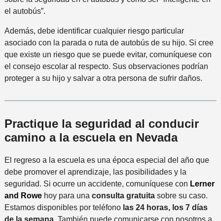
el autobús”.
Además, debe identificar cualquier riesgo particular
asociado con la parada o ruta de autobús de su hijo. Si cree
que existe un riesgo que se puede evitar, comuníquese con
el consejo escolar al respecto. Sus observaciones podrían
proteger a su hijo y salvar a otra persona de sufrir daños.
Practique la seguridad al conducir
camino a la escuela en
Nevada
El regreso a la escuela es una época especial del año que
debe promover el aprendizaje, las posibilidades y la
seguridad. Si ocurre un accidente, comuníquese con
Lerner
and Rowe
hoy para una
consulta gratuita
sobre su caso.
Estamos disponibles por teléfono
las 24 horas, los 7 días
de la semana
. También puede comunicarse con nosotros a