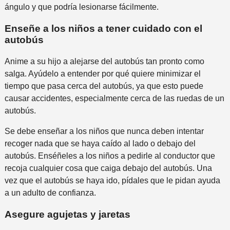
ángulo y que podría lesionarse fácilmente.
Enseñe a los niños a tener cuidado con el
autobús
Anime a su hijo a alejarse del autobús tan pronto como
salga. Ayúdelo a entender por qué quiere minimizar el
tiempo que pasa cerca del autobús, ya que esto puede
causar accidentes, especialmente cerca de las ruedas de un
autobús.
Se debe enseñar a los niños que nunca deben intentar
recoger nada que se haya caído al lado o debajo del
autobús. Enséñeles a los niños a pedirle al conductor que
recoja cualquier cosa que caiga debajo del autobús. Una
vez que el autobús se haya ido, pídales que le pidan ayuda
a un adulto de confianza.
Asegure agujetas y jaretas