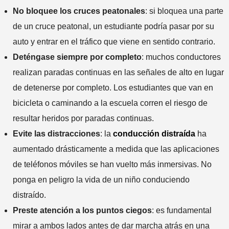
No bloquee los cruces peatonales
: si bloquea una parte
de un cruce peatonal, un estudiante podría pasar por su
auto y entrar en el tráfico que viene en sentido contrario.
Deténgase siempre por completo
: muchos conductores
realizan paradas continuas en las señales de alto en lugar
de detenerse por completo. Los estudiantes que van en
bicicleta o caminando a la escuela corren el riesgo de
resultar heridos por paradas continuas.
Evite las distracciones
: la
conducción distraída
ha
aumentado drásticamente a medida que las aplicaciones
de teléfonos móviles se han vuelto más inmersivas. No
ponga en peligro la vida de un niño conduciendo
distraído.
Preste atención a los puntos ciegos
: es fundamental
mirar a ambos lados antes de dar marcha atrás en una