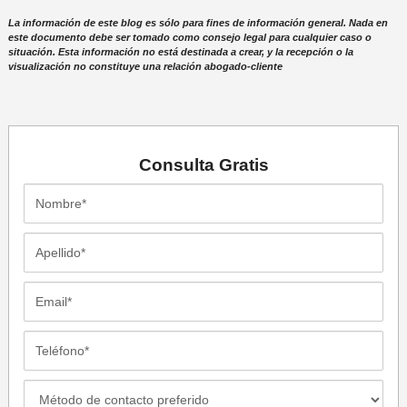
La información de este blog es sólo para fines de información general. Nada en
este documento debe ser tomado como consejo legal para cualquier caso o
situación. Esta información no está destinada a crear, y la recepción o la
visualización no constituye una relación abogado-cliente
Consulta
Gratis
Nombre*
Apellido*
Email*
Teléfono*
Método