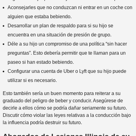
Aconsejarles que no conduzcan ni entrar en un coche con
alguien que estaba bebiendo.
Desarrollar un plan de respaldo para si su hijo se
encuentra en una situación de presión de grupo.
Déle a su hijo un compromiso de una política “sin hacer
preguntas”. Esto debería permitir que te llaman para un
paseo si han estado bebiendo.
Configurar una cuenta de Uber o Lyft que su hijo puede
utilizar si es necesario.
Esto también sería un buen momento para reiterar a su
graduado del peligro de beber y conducir. Asegúrese de
decirle a ellos cómo se podría dañar seriamente su futuro.
Discutir cómo violar las leyes relativas a la conducción bajo
la influencia podría destruir su futuro.