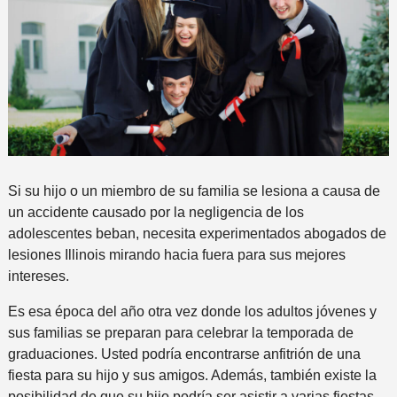
Si su hijo o un miembro de su familia se lesiona a causa de
un accidente causado por la negligencia de los
adolescentes beban, necesita experimentados abogados de
lesiones Illinois mirando hacia fuera para sus mejores
intereses.
Es esa época del año otra vez donde los adultos jóvenes y
sus familias se preparan para celebrar la temporada de
graduaciones. Usted podría encontrarse anfitrión de una
fiesta para su hijo y sus amigos. Además, también existe la
posibilidad de que su hijo podría ser asistir a varias fiestas