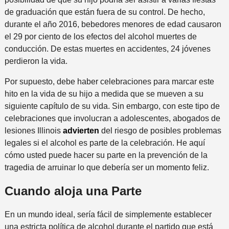
de graduación que están fuera de su control. De hecho,
durante el año 2016, bebedores menores de edad causaron
el 29 por ciento
de los efectos del alcohol muertes de
conducción. De estas muertes en accidentes, 24 jóvenes
perdieron la vida.
Por supuesto, debe haber celebraciones para marcar este
hito en la vida de su hijo a medida que se mueven a su
siguiente capítulo de su vida. Sin embargo, con este tipo de
celebraciones que involucran a adolescentes, abogados de
lesiones Illinois
advierten
del riesgo de posibles problemas
legales si el alcohol es parte de la celebración. He aquí
cómo usted puede hacer su parte en la prevención de la
tragedia de arruinar lo que debería ser un momento feliz.
Cuando aloja una Parte
En un mundo ideal, sería fácil de simplemente establecer
una estricta política de alcohol durante el partido que está