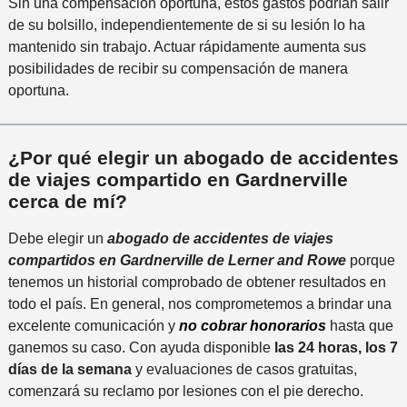
Sin una compensación oportuna, estos gastos podrían salir
de su bolsillo, independientemente de si su lesión lo ha
mantenido sin trabajo. Actuar rápidamente aumenta sus
posibilidades de recibir su compensación de manera
oportuna.
¿Por qué elegir un abogado de accidentes
de viajes compartido en Gardnerville
cerca de mí?
Debe elegir un
abogado de accidentes de viajes
compartidos en Gardnerville de Lerner and Rowe
porque
tenemos un historial comprobado de obtener resultados en
todo el país. En general, nos comprometemos a brindar una
excelente comunicación y
no cobrar honorarios
hasta que
ganemos su caso. Con ayuda disponible
las 24 horas, los 7
días de la semana
y evaluaciones de casos gratuitas,
comenzará su reclamo por lesiones con el pie derecho.