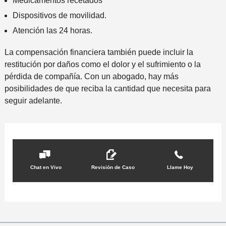
Medicamentos recetados
Dispositivos de movilidad.
Atención las 24 horas.
La compensación financiera también puede incluir la
restitución por daños como el dolor y el sufrimiento o la
pérdida de compañía. Con un abogado, hay más
posibilidades de que reciba la cantidad que necesita para
seguir adelante.
Chat en Vivo
Revisión de Caso
Llame Hoy