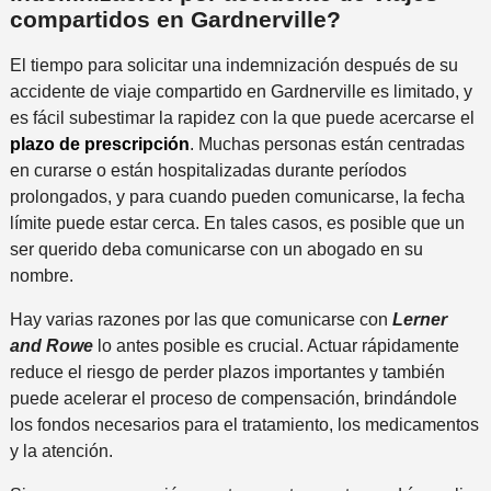
compartidos en Gardnerville?
El tiempo para solicitar una indemnización después de su
accidente de viaje compartido en Gardnerville es limitado, y
es fácil subestimar la rapidez con la que puede acercarse el
plazo de prescripción
. Muchas personas están centradas
en curarse o están hospitalizadas durante períodos
prolongados, y para cuando pueden comunicarse, la fecha
límite puede estar cerca. En tales casos, es posible que un
ser querido deba comunicarse con un abogado en su
nombre.
Hay varias razones por las que comunicarse con
Lerner
and Rowe
lo antes posible es crucial. Actuar rápidamente
reduce el riesgo de perder plazos importantes y también
puede acelerar el proceso de compensación, brindándole
los fondos necesarios para el tratamiento, los medicamentos
y la atención.