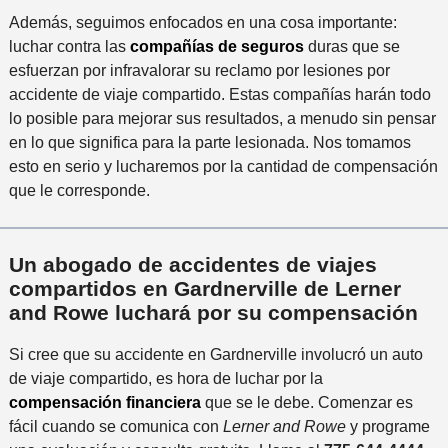
Además, seguimos enfocados en una cosa importante:
luchar contra las
compañías de seguros
duras que se
esfuerzan por infravalorar su reclamo por lesiones por
accidente de viaje compartido. Estas compañías harán todo
lo posible para mejorar sus resultados, a menudo sin pensar
en lo que significa para la parte lesionada. Nos tomamos
esto en serio y lucharemos por la cantidad de compensación
que le corresponde.
Un abogado de accidentes de viajes
compartidos en Gardnerville de Lerner
and Rowe luchará por su compensación
Si cree que su accidente en Gardnerville involucró un auto
de viaje compartido, es hora de luchar por la
compensación financiera
que se le debe. Comenzar es
fácil cuando se comunica con
Lerner and Rowe
y programe