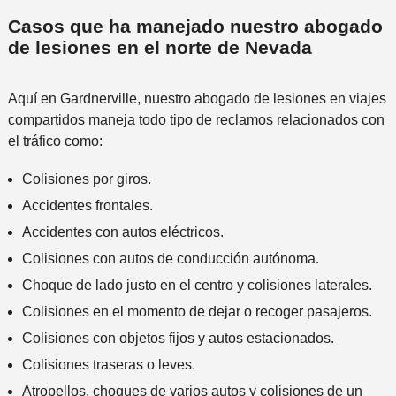
Casos que ha manejado nuestro abogado
de lesiones en el norte de Nevada
Aquí en Gardnerville, nuestro abogado de lesiones en viajes
compartidos maneja todo tipo de reclamos relacionados con
el tráfico como:
Colisiones por giros.
Accidentes frontales.
Accidentes con autos eléctricos.
Colisiones con autos de conducción autónoma.
Choque de lado justo en el centro y colisiones laterales.
Colisiones en el momento de dejar o recoger pasajeros.
Colisiones con objetos fijos y autos estacionados.
Colisiones traseras o leves.
Atropellos, choques de varios autos y colisiones de un