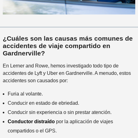
¿Cuáles son las causas más comunes de
accidentes de viaje compartido en
Gardnerville?
En Lerner and Rowe, hemos investigado todo tipo de
accidentes de Lyft y Uber en Gardnerville. A menudo, estos
accidentes son causados ​​por:
Furia al volante.
Conducir en estado de ebriedad.
Conducir sin experiencia o sin prestar atención.
Conductor distraído
por la aplicación de viajes
compartidos o el GPS.