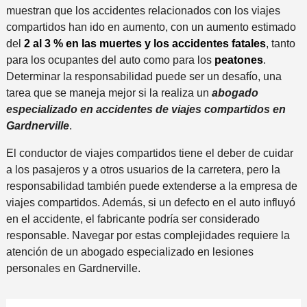
muestran que los accidentes relacionados con los viajes
compartidos han ido en aumento, con un aumento estimado
del
2 al 3 % en las muertes y los accidentes fatales
, tanto
para los ocupantes del auto como para los
peatones
.
Determinar la responsabilidad puede ser un desafío, una
tarea que se maneja mejor si la realiza un
abogado
especializado en accidentes de viajes compartidos en
Gardnerville
.
El conductor de viajes compartidos tiene el deber de cuidar
a los pasajeros y a otros usuarios de la carretera, pero la
responsabilidad también puede extenderse a la empresa de
viajes compartidos. Además, si un defecto en el auto influyó
en el accidente, el fabricante podría ser considerado
responsable. Navegar por estas complejidades requiere la
atención de un abogado especializado en lesiones
personales en Gardnerville.