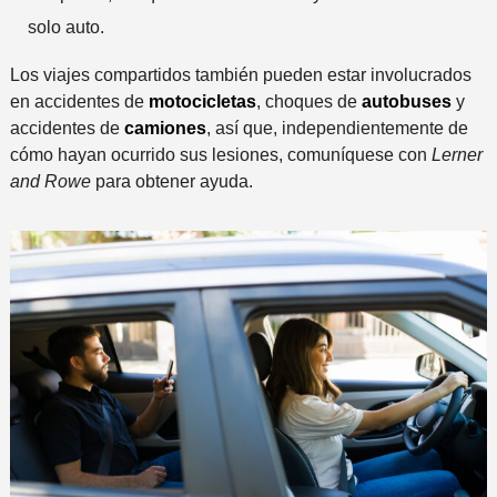
solo auto.
Los viajes compartidos también pueden estar involucrados
en accidentes de
motocicletas
, choques de
autobuses
y
accidentes de
camiones
, así que, independientemente de
cómo hayan ocurrido sus lesiones, comuníquese con
Lerner
and Rowe
para obtener ayuda.