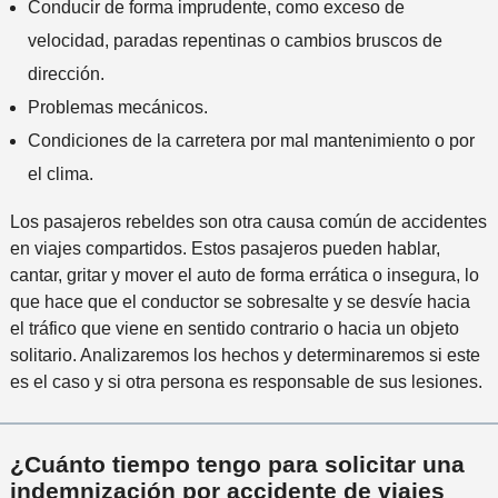
Conducir de forma imprudente, como exceso de
velocidad, paradas repentinas o cambios bruscos de
dirección.
Problemas mecánicos.
Condiciones de la carretera por mal mantenimiento o por
el clima.
Los pasajeros rebeldes son otra causa común de accidentes
en viajes compartidos. Estos pasajeros pueden hablar,
cantar, gritar y mover el auto de forma errática o insegura, lo
que hace que el conductor se sobresalte y se desvíe hacia
el tráfico que viene en sentido contrario o hacia un objeto
solitario. Analizaremos los hechos y determinaremos si este
es el caso y si otra persona es responsable de sus lesiones.
¿Cuánto tiempo tengo para solicitar una
indemnización por accidente de viajes