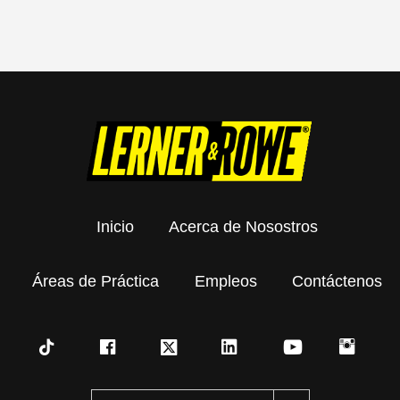
Inicio
Acerca de Nosostros
Áreas de Práctica
Empleos
Contáctenos