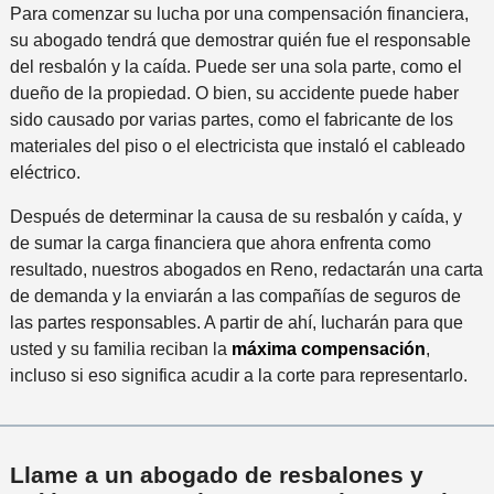
Para comenzar su lucha por una compensación financiera,
su abogado tendrá que demostrar quién fue el responsable
del resbalón y la caída. Puede ser una sola parte, como el
dueño de la propiedad. O bien, su accidente puede haber
sido causado por varias partes, como el fabricante de los
materiales del piso o el electricista que instaló el cableado
eléctrico.
Después de determinar la causa de su resbalón y caída, y
de sumar la carga financiera que ahora enfrenta como
resultado, nuestros abogados en Reno, redactarán una carta
de demanda y la enviarán a las compañías de seguros de
las partes responsables. A partir de ahí, lucharán para que
usted y su familia reciban la
máxima compensación
,
incluso si eso significa acudir a la corte para representarlo.
Llame a un abogado de resbalones y