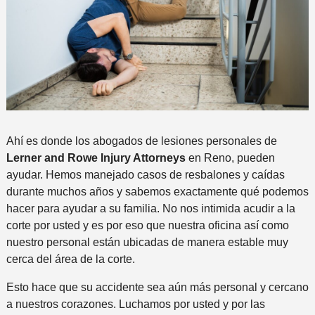
Ahí es donde los abogados de lesiones personales de
Lerner and Rowe Injury Attorneys
en Reno, pueden
ayudar. Hemos manejado casos de resbalones y caídas
durante muchos años y sabemos exactamente qué podemos
hacer para ayudar a su familia. No nos intimida acudir a la
corte por usted y es por eso que nuestra oficina así como
nuestro personal están ubicadas de manera estable muy
cerca del área de la corte.
Esto hace que su accidente sea aún más personal y cercano
a nuestros corazones. Luchamos por usted y por las