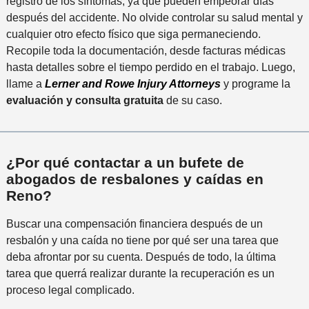
registro de los síntomas, ya que pueden empeorar días
después del accidente. No olvide controlar su salud mental y
cualquier otro efecto físico que siga permaneciendo.
Recopile toda la documentación, desde facturas médicas
hasta detalles sobre el tiempo perdido en el trabajo. Luego,
llame a
Lerner and Rowe Injury Attorneys
y programe la
evaluación y consulta gratuita
de su caso.
¿Por qué contactar a un bufete de
abogados de resbalones y caídas en
Reno?
Buscar una compensación financiera después de un
resbalón y una caída no tiene por qué ser una tarea que
deba afrontar por su cuenta. Después de todo, la última
tarea que querrá realizar durante la recuperación es un
proceso legal complicado.