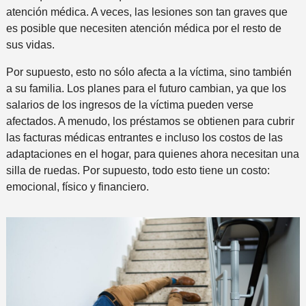
atención médica. A veces, las lesiones son tan graves que
es posible que necesiten atención médica por el resto de
sus vidas.
Por supuesto, esto no sólo afecta a la víctima, sino también
a su familia. Los planes para el futuro cambian, ya que los
salarios de los ingresos de la víctima pueden verse
afectados. A menudo, los préstamos se obtienen para cubrir
las facturas médicas entrantes e incluso los costos de las
adaptaciones en el hogar, para quienes ahora necesitan una
silla de ruedas. Por supuesto, todo esto tiene un costo:
emocional, físico y financiero.