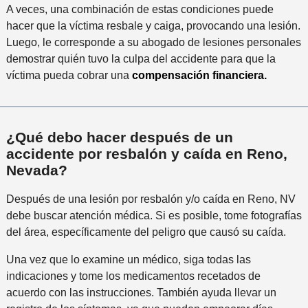
A veces, una combinación de estas condiciones puede
hacer que la víctima resbale y caiga, provocando una lesión.
Luego, le corresponde a su abogado de lesiones personales
demostrar quién tuvo la culpa del accidente para que la
víctima pueda cobrar una
compensación financiera.
¿Qué debo hacer después de un
accidente por resbalón y caída en Reno,
Nevada?
Después de una lesión por resbalón y/o caída en Reno, NV
debe buscar atención médica. Si es posible, tome fotografías
del área, específicamente del peligro que causó su caída.
Una vez que lo examine un médico, siga todas las
indicaciones y tome los medicamentos recetados de
acuerdo con las instrucciones. También ayuda llevar un