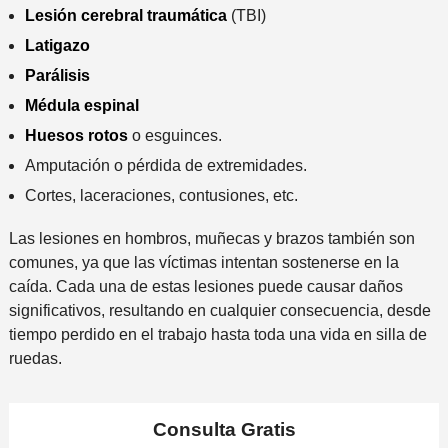
Lesión cerebral traumática
(TBI)
Latigazo
Parálisis
Médula espinal
Huesos rotos
o esguinces.
Amputación o pérdida de extremidades.
Cortes, laceraciones, contusiones, etc.
Las lesiones en hombros, muñecas y brazos también son
comunes, ya que las víctimas intentan sostenerse en la
caída. Cada una de estas lesiones puede causar daños
significativos, resultando en cualquier consecuencia, desde
tiempo perdido en el trabajo hasta toda una vida en silla de
ruedas.
Consulta
Gratis