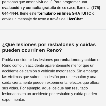
personas que aman vivir aquí. Para programar una
evaluación y consulta gratuita
de su caso, llame al
(775)
644-4444
, llene este
formulario en línea GRATUITO
o
envíe un mensaje de texto a través de
LiveChat
.
¿Qué lesiones por resbalones y caídas
pueden ocurrir en Reno?
Podría considerar las lesiones por
resbalones y caídas
en
Reno como un accidente aparentemente menor que un
accidente de camión o vehículo motorizado. Sin embargo,
las víctimas que sufren una lesión por un resbalón y una
caída ciertamente pueden experimentar efectos que alteran
sus vidas. Por ejemplo, aquellos que han resultado
lesionados en un accidente por resbalón y caída pueden
experimentar: