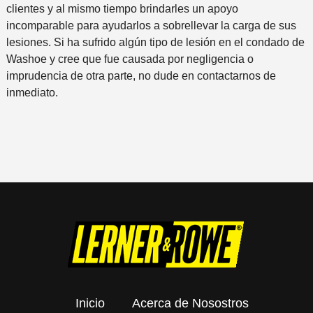
clientes y al mismo tiempo brindarles un apoyo
incomparable para ayudarlos a sobrellevar la carga de sus
lesiones. Si ha sufrido algún tipo de lesión en el condado de
Washoe y cree que fue causada por negligencia o
imprudencia de otra parte, no dude en contactarnos de
inmediato.
Inicio
Acerca de Nosostros