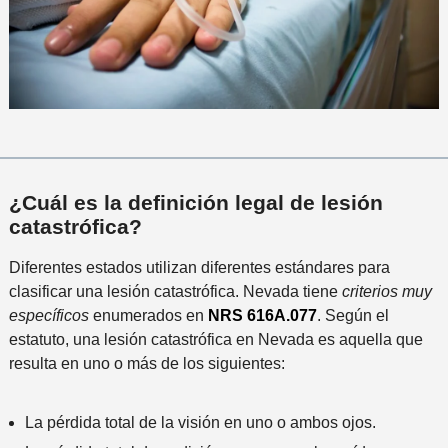
¿Cuál es la definición legal de lesión
catastrófica?
Diferentes estados utilizan diferentes estándares para
clasificar una lesión catastrófica. Nevada tiene
criterios muy
específicos
enumerados en
NRS 616A.077
. Según el
estatuto, una lesión catastrófica en Nevada es aquella que
resulta en uno o más de los siguientes:
La pérdida total de la visión en uno o ambos ojos.