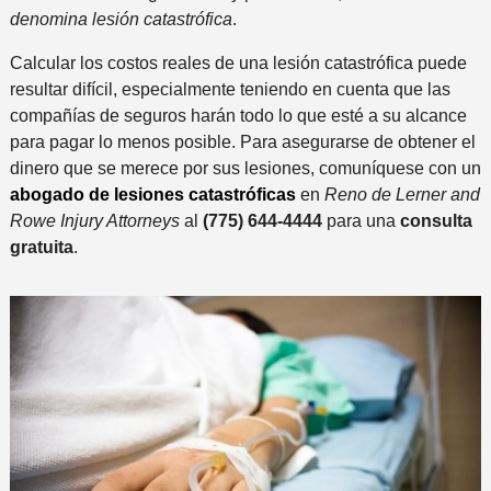
denomina lesión catastrófica
.
Calcular los costos reales de una lesión catastrófica puede
resultar difícil, especialmente teniendo en cuenta que las
compañías de seguros harán todo lo que esté a su alcance
para pagar lo menos posible. Para asegurarse de obtener el
dinero que se merece por sus lesiones, comuníquese con un
abogado de lesiones catastróficas
en
Reno de Lerner and
Rowe Injury Attorneys
al
(775) 644-4444
para una
consulta
gratuita
.