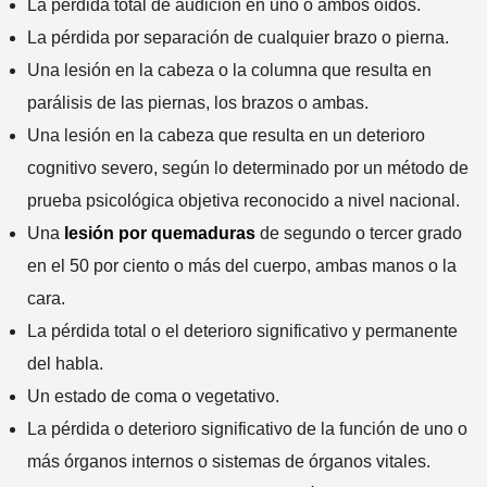
La pérdida total de audición en uno o ambos oídos.
La pérdida por separación de cualquier brazo o pierna.
Una lesión en la cabeza o la columna que resulta en
parálisis de las piernas, los brazos o ambas.
Una lesión en la cabeza que resulta en un deterioro
cognitivo severo, según lo determinado por un método de
prueba psicológica objetiva reconocido a nivel nacional.
Una
lesión por quemaduras
de segundo o tercer grado
en el 50 por ciento o más del cuerpo, ambas manos o la
cara.
La pérdida total o el deterioro significativo y permanente
del habla.
Un estado de coma o vegetativo.
La pérdida o deterioro significativo de la función de uno o
más órganos internos o sistemas de órganos vitales.