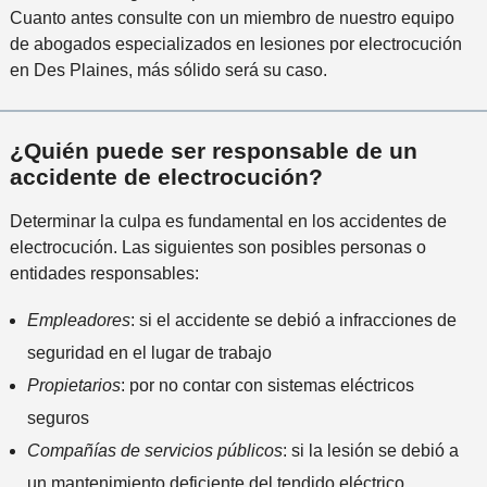
Cuanto antes consulte con un miembro de nuestro equipo
de abogados especializados en lesiones por electrocución
en Des Plaines, más sólido será su caso.
¿Quién puede ser responsable de un
accidente de electrocución?
Determinar la culpa es fundamental en los accidentes de
electrocución. Las siguientes son posibles personas o
entidades responsables:
Empleadores
: si el accidente se debió a infracciones de
seguridad en el lugar de trabajo
Propietarios
: por no contar con sistemas eléctricos
seguros
Compañías de servicios públicos
: si la lesión se debió a
un mantenimiento deficiente del tendido eléctrico