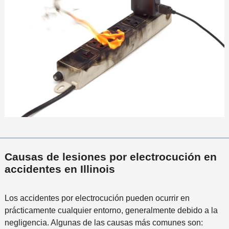
Causas de lesiones por electrocución en
accidentes en Illinois
Los accidentes por electrocución pueden ocurrir en
prácticamente cualquier entorno, generalmente debido a la
negligencia. Algunas de las causas más comunes son: