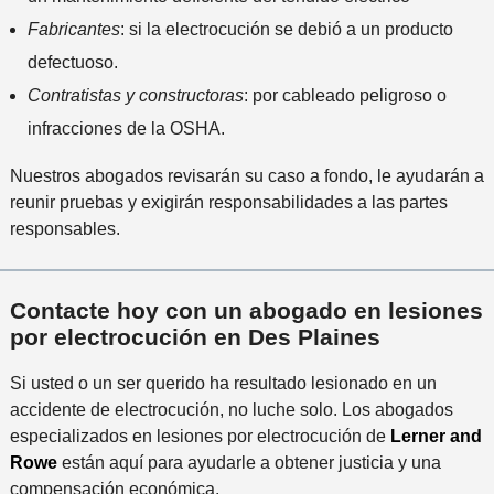
Fabricantes
: si la electrocución se debió a un producto
defectuoso.
Contratistas y constructoras
: por cableado peligroso o
infracciones de la OSHA.
Nuestros abogados revisarán su caso a fondo, le ayudarán a
reunir pruebas y exigirán responsabilidades a las partes
responsables.
Contacte hoy con un abogado en lesiones
por electrocución en Des Plaines
Si usted o un ser querido ha resultado lesionado en un
accidente de electrocución, no luche solo. Los abogados
especializados en lesiones por electrocución de
Lerner and
Rowe
están aquí para ayudarle a obtener justicia y una
compensación económica.