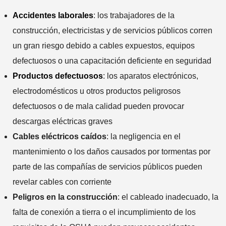
Accidentes laborales
: los trabajadores de la
construcción, electricistas y de servicios públicos corren
un gran riesgo debido a cables expuestos, equipos
defectuosos o una capacitación deficiente en seguridad
Productos defectuosos
: los aparatos electrónicos,
electrodomésticos u otros productos peligrosos
defectuosos o de mala calidad pueden provocar
descargas eléctricas graves
Cables eléctricos caídos
: la negligencia en el
mantenimiento o los daños causados ​​por tormentas por
parte de las compañías de servicios públicos pueden
revelar cables con corriente
Peligros en la construcción
: el cableado inadecuado, la
falta de conexión a tierra o el incumplimiento de los