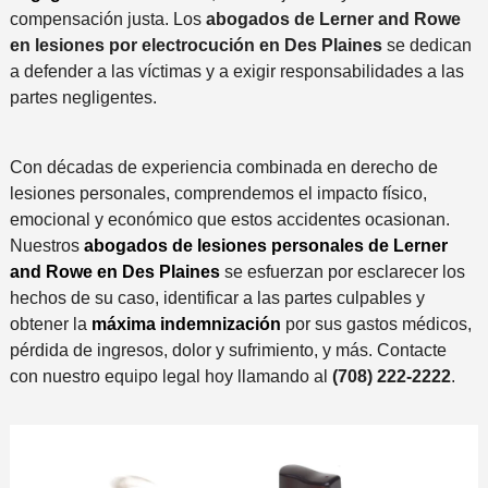
compensación justa. Los
abogados de Lerner and Rowe
en lesiones por electrocución en Des Plaines
se dedican
a defender a las víctimas y a exigir responsabilidades a las
partes negligentes.
Con décadas de experiencia combinada en derecho de
lesiones personales, comprendemos el impacto físico,
emocional y económico que estos accidentes ocasionan.
Nuestros
abogados de lesiones personales de Lerner
and Rowe en Des Plaines
se esfuerzan por esclarecer los
hechos de su caso, identificar a las partes culpables y
obtener la
máxima indemnización
por sus gastos médicos,
pérdida de ingresos, dolor y sufrimiento, y más. Contacte
con nuestro equipo legal hoy llamando al
(708) 222-2222
.