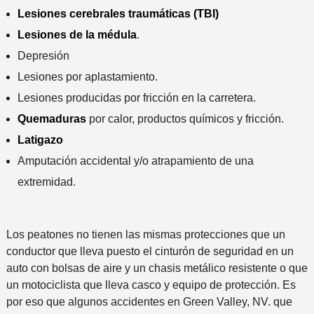
Lesiones cerebrales traumáticas (TBI)
Lesiones de la médula
.
Depresión
Lesiones por aplastamiento.
Lesiones producidas por fricción en la carretera.
Quemaduras
por calor, productos químicos y fricción.
Latigazo
Amputación accidental y/o atrapamiento de una
extremidad.
Los peatones no tienen las mismas protecciones que un
conductor que lleva puesto el cinturón de seguridad en un
auto con bolsas de aire y un chasis metálico resistente o que
un motociclista que lleva casco y equipo de protección. Es
por eso que algunos accidentes en Green Valley, NV. que