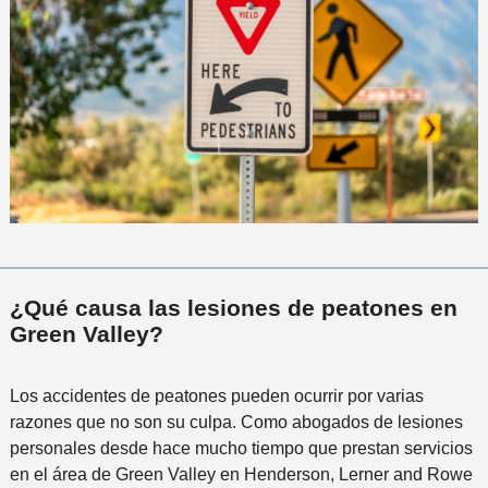
¿Qué causa las lesiones de peatones en
Green Valley?
Los accidentes de peatones pueden ocurrir por varias
razones que no son su culpa. Como abogados de lesiones
personales desde hace mucho tiempo que prestan servicios
en el área de Green Valley en Henderson, Lerner and Rowe