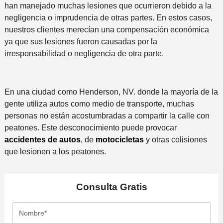
han manejado muchas lesiones que ocurrieron debido a la
negligencia o imprudencia de otras partes. En estos casos,
nuestros clientes merecían una compensación económica
ya que sus lesiones fueron causadas por la
irresponsabilidad o negligencia de otra parte.
En una ciudad como Henderson, NV. donde la mayoría de la
gente utiliza autos como medio de transporte, muchas
personas no están acostumbradas a compartir la calle con
peatones. Este desconocimiento puede provocar
accidentes de autos
, de
motocicletas
y otras colisiones
que lesionen a los peatones.
Consulta
Gratis
N
o