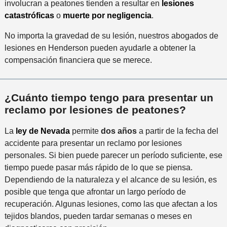
involucran a peatones tienden a resultar en
lesiones
catastróficas
o
muerte por negligencia
.
No importa la gravedad de su lesión, nuestros abogados de
lesiones en Henderson pueden ayudarle a obtener la
compensación financiera que se merece.
¿Cuánto tiempo tengo para presentar un
reclamo por lesiones de peatones?
La
ley de Nevada
permite
dos años
a partir de la fecha del
accidente para presentar un reclamo por lesiones
personales. Si bien puede parecer un período suficiente, ese
tiempo puede pasar más rápido de lo que se piensa.
Dependiendo de la naturaleza y el alcance de su lesión, es
posible que tenga que afrontar un largo período de
recuperación. Algunas lesiones, como las que afectan a los
tejidos blandos, pueden tardar semanas o meses en