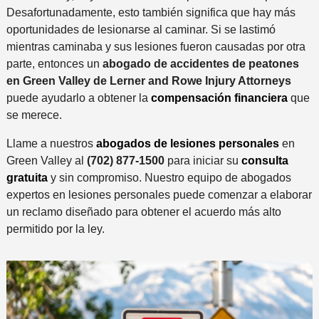
Desafortunadamente, esto también significa que hay más
oportunidades de lesionarse al caminar. Si se lastimó
mientras caminaba y sus lesiones fueron causadas por otra
parte, entonces un
abogado de accidentes de peatones
en Green Valley de Lerner and Rowe Injury Attorneys
puede ayudarlo a obtener la
compensación financiera
que
se merece.
Llame a nuestros
abogados de lesiones personales
en
Green Valley al
(702) 877-1500
para iniciar su
consulta
gratuita
y sin compromiso. Nuestro equipo de abogados
expertos en lesiones personales puede comenzar a elaborar
un reclamo diseñado para obtener el acuerdo más alto
permitido por la ley.