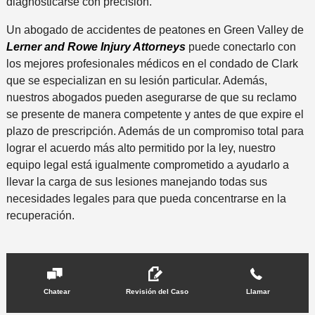
diagnosticarse con precisión.
Un abogado de accidentes de peatones en Green Valley de
Lerner and Rowe Injury Attorneys
puede conectarlo con
los mejores profesionales médicos en el condado de Clark
que se especializan en su lesión particular. Además,
nuestros abogados pueden asegurarse de que su reclamo
se presente de manera competente y antes de que expire el
plazo de prescripción. Además de un compromiso total para
lograr el acuerdo más alto permitido por la ley, nuestro
equipo legal está igualmente comprometido a ayudarlo a
llevar la carga de sus lesiones manejando todas sus
necesidades legales para que pueda concentrarse en la
recuperación.
Chatear
Revisión del Caso
Llamar