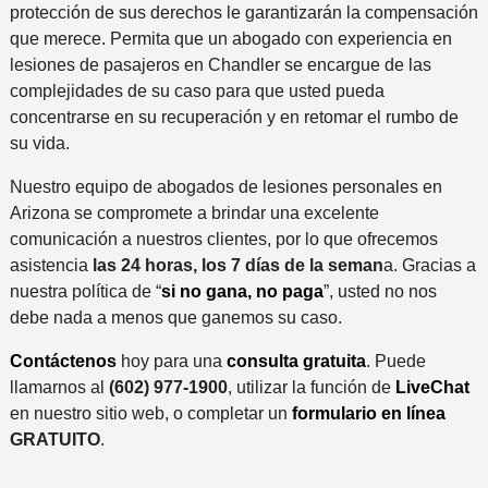
protección de sus derechos le garantizarán la compensación
que merece. Permita que un abogado con experiencia en
lesiones de pasajeros en Chandler se encargue de las
complejidades de su caso para que usted pueda
concentrarse en su recuperación y en retomar el rumbo de
su vida.
Nuestro equipo de abogados de lesiones personales en
Arizona se compromete a brindar una excelente
comunicación a nuestros clientes, por lo que ofrecemos
asistencia
las 24 horas, los 7 días de la seman
a. Gracias a
nuestra política de “
si no gana, no paga
”, usted no nos
debe nada a menos que ganemos su caso.
Contáctenos
hoy para una
consulta gratuita
. Puede
llamarnos al
(602) 977-1900
, utilizar la función de
LiveChat
en nuestro sitio web, o completar un
formulario en línea
GRATUITO
.