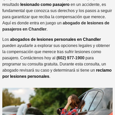
resultado
lesionado como pasajero
en un accidente, es
fundamental que conozca sus derechos y los pasos a seguir
para garantizar que reciba la compensación que merece.
Aquí es donde entra en juego un
abogado de lesiones de
pasajeros en Chandler
.
Los
abogados de lesiones personales en Chandler
pueden ayudarle a explorar sus opciones legales y obtener
la compensación que merece tras sufrir lesiones como
pasajero. Contáctenos hoy al
(602) 977-1900
para
programar su consulta gratuita. Durante esta consulta, un
abogado revisará su caso y determinará si tiene un
reclamo
por lesiones personales
.