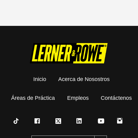
Inicio
Acerca de Nosostros
Áreas de Práctica
Empleos
Contáctenos