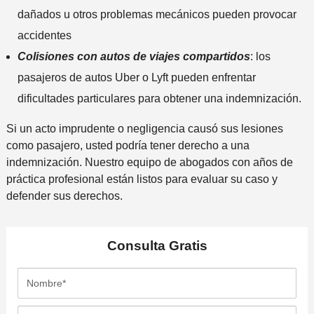
dañados u otros problemas mecánicos pueden provocar
accidentes
Colisiones con autos de viajes compartidos
: los
pasajeros de autos Uber o Lyft pueden enfrentar
dificultades particulares para obtener una indemnización.
Si un acto imprudente o negligencia causó sus lesiones
como pasajero, usted podría tener derecho a una
indemnización. Nuestro equipo de abogados con años de
práctica profesional están listos para evaluar su caso y
defender sus derechos.
Consulta
Gratis
N
o
m
A