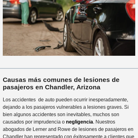
Causas más comunes de lesiones de
pasajeros en Chandler, Arizona
Los accidentes de auto pueden ocurrir inesperadamente,
dejando a los pasajeros vulnerables a lesiones graves. Si
bien algunos accidentes son inevitables, muchos son
causados ​​por imprudencia o
negligencia
. Nuestros
abogados de Lerner and Rowe de lesiones de pasajeros en
Chandler han representado con éxitosamente a clientes que