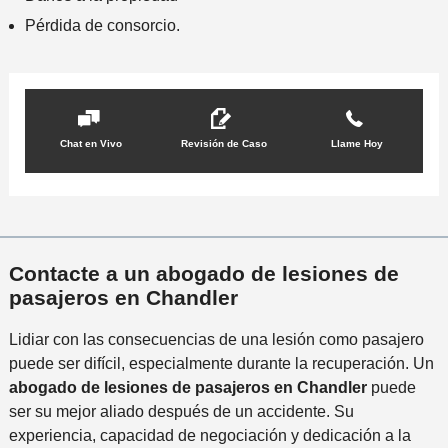
Pérdida de consorcio.
Chat en Vivo
Revisión de Caso
Llame Hoy
Contacte a un abogado de lesiones de
pasajeros en Chandler
Lidiar con las consecuencias de una lesión como pasajero
puede ser difícil, especialmente durante la recuperación. Un
abogado de lesiones de pasajeros en Chandler
puede
ser su mejor aliado después de un accidente. Su
experiencia, capacidad de negociación y dedicación a la