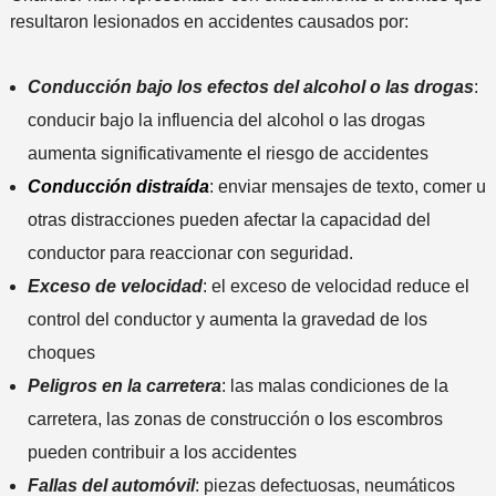
resultaron lesionados en accidentes causados ​​por:
Conducción bajo los efectos del alcohol o las drogas
:
conducir bajo la influencia del alcohol o las drogas
aumenta significativamente el riesgo de accidentes
Conducción distraída
: enviar mensajes de texto, comer u
otras distracciones pueden afectar la capacidad del
conductor para reaccionar con seguridad.
Exceso de velocidad
: el exceso de velocidad reduce el
control del conductor y aumenta la gravedad de los
choques
Peligros en la carretera
: las malas condiciones de la
carretera, las zonas de construcción o los escombros
pueden contribuir a los accidentes
Fallas del automóvil
: piezas defectuosas, neumáticos