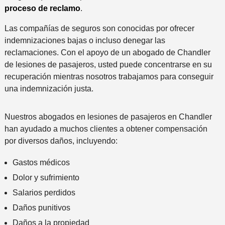
proceso de reclamo
.
Las compañías de seguros son conocidas por ofrecer
indemnizaciones bajas o incluso denegar las
reclamaciones. Con el apoyo de un abogado de Chandler
de lesiones de pasajeros, usted puede concentrarse en su
recuperación mientras nosotros trabajamos para conseguir
una indemnización justa.
Nuestros abogados en lesiones de pasajeros en Chandler
han ayudado a muchos clientes a obtener compensación
por diversos daños, incluyendo:
Gastos médicos
Dolor y sufrimiento
Salarios perdidos
Daños punitivos
Daños a la propiedad