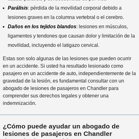
n
Parálisis
: pérdida de la movilidad corporal debido a
t
lesiones graves en la columna vertebral o el cerebro.
e
Daños en los tejidos blandos
: lesiones en músculos,
*
ligamentos y tendones que causan dolor y limitación de la
movilidad, incluyendo el latigazo cervical.
Estas son solo algunas de las lesiones que pueden ocurrir
en un accidente. Si usted ha resultado lesionado como
pasajero en un accidente de auto, independientemente de la
gravedad de la lesión, es fundamental consultar con un
abogado de lesiones de pasajeros en Chandler para
comprender sus derechos legales y obtener una
indemnización.
¿Cómo puede ayudar un abogado de
lesiones de pasajeros en Chandler