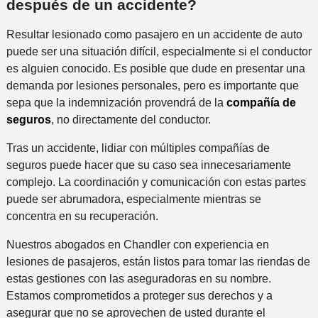
después de un accidente?
Resultar lesionado como pasajero en un accidente de auto
puede ser una situación difícil, especialmente si el conductor
es alguien conocido. Es posible que dude en presentar una
demanda por lesiones personales, pero es importante que
sepa que la indemnización provendrá de la
compañía de
seguros
, no directamente del conductor.
Tras un accidente, lidiar con múltiples compañías de
seguros puede hacer que su caso sea innecesariamente
complejo. La coordinación y comunicación con estas partes
puede ser abrumadora, especialmente mientras se
concentra en su recuperación.
Nuestros abogados en Chandler con experiencia en
lesiones de pasajeros, están listos para tomar las riendas de
estas gestiones con las aseguradoras en su nombre.
Estamos comprometidos a proteger sus derechos y a
asegurar que no se aprovechen de usted durante el