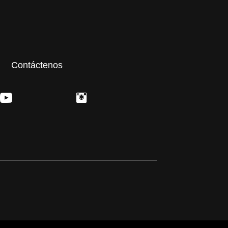
Contáctenos