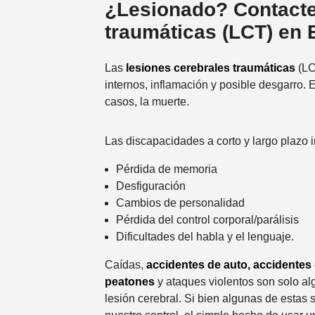
¿Lesionado? Contacte
traumáticas (LCT) en 
Las
lesiones cerebrales traumáticas
(LC
internos, inflamación y posible desgarro
casos, la muerte.
Las discapacidades a corto y largo plazo 
Pérdida de memoria
Desfiguración
Cambios de personalidad
Pérdida del control corporal/parálisis
Dificultades del habla y el lenguaje.
Caídas,
accidentes de auto,
accidentes 
peatones
y ataques violentos son solo al
lesión cerebral. Si bien algunas de estas 