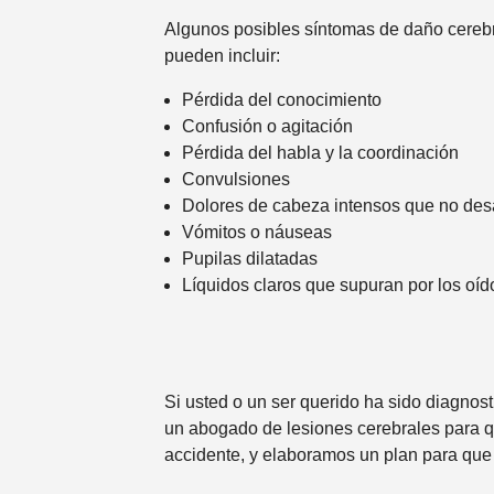
Algunos posibles síntomas de daño cereb
pueden incluir:
Pérdida del conocimiento
Confusión o agitación
Pérdida del habla y la coordinación
Convulsiones
Dolores de cabeza intensos que no de
Vómitos o náuseas
Pupilas dilatadas
Líquidos claros que supuran por los oído
Si usted o un ser querido ha sido diagnos
un abogado de lesiones cerebrales para q
accidente, y elaboramos un plan para qu