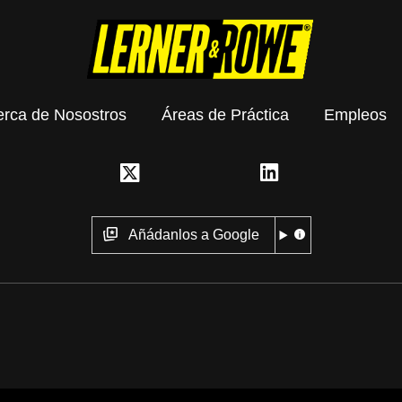
erca de Nosostros
Áreas de Práctica
Empleos
Añádanlos a Google