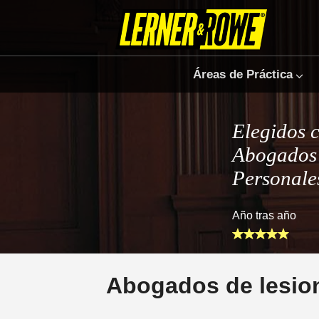
Áreas de Práctica
Elegidos 
Abogados 
Personale
Año tras año
Abogados de lesion