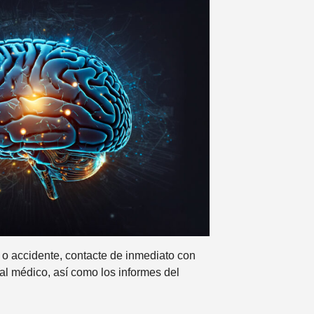
 o accidente, contacte de inmediato con
l médico, así como los informes del