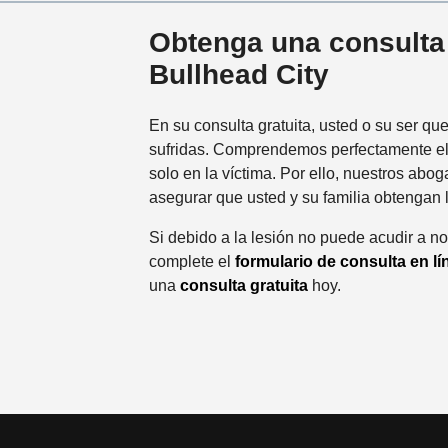
Obtenga una consulta 
Bullhead City
En su consulta gratuita, usted o su ser qu
sufridas. Comprendemos perfectamente el im
solo en la víctima. Por ello, nuestros ab
asegurar que usted y su familia obtengan 
Si debido a la lesión no puede acudir a n
complete el
formulario de consulta en lí
una
consulta gratuita
hoy.