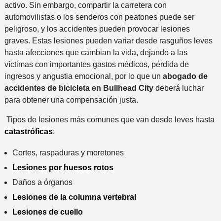
activo. Sin embargo, compartir la carretera con
automovilistas o los senderos con peatones puede ser
peligroso, y los accidentes pueden provocar lesiones
graves. Estas lesiones pueden variar desde rasguños leves
hasta afecciones que cambian la vida, dejando a las
víctimas con importantes gastos médicos, pérdida de
ingresos y angustia emocional, por lo que un
abogado de
accidentes de bicicleta en Bullhead City
deberá luchar
para obtener una compensación justa.
Tipos de lesiones más comunes que van desde leves hasta
catastróficas
:
Cortes, raspaduras y moretones
Lesiones por huesos rotos
Daños a órganos
Lesiones de la columna vertebral
Lesiones de cuello