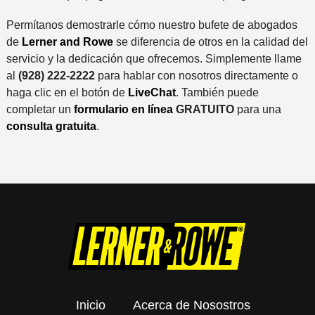
Permítanos demostrarle cómo nuestro bufete de abogados
de
Lerner and Rowe
se diferencia de otros en la calidad del
servicio y la dedicación que ofrecemos. Simplemente llame
al
(928) 222-2222
para hablar con nosotros directamente o
haga clic en el botón de
LiveChat
. También puede
completar un
formulario en línea
GRATUITO
para una
consulta gratuita
.
Inicio
Acerca de Nosostros