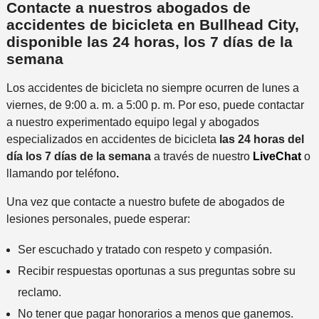
Contacte a nuestros abogados de
accidentes de bicicleta en Bullhead City,
disponible las 24 horas, los 7 días de la
semana
Los accidentes de bicicleta no siempre ocurren de lunes a
viernes, de 9:00 a. m. a 5:00 p. m. Por eso, puede contactar
a nuestro experimentado equipo legal y abogados
especializados en accidentes de bicicleta
las 24 horas del
día los 7 días de la semana
a través de nuestro
LiveChat
o
llamando por teléfono
.
Una vez que contacte a nuestro bufete de abogados de
lesiones personales, puede esperar:
Ser escuchado y tratado con respeto y compasión.
Recibir respuestas oportunas a sus preguntas sobre su
reclamo.
No tener que pagar honorarios a menos que ganemos.