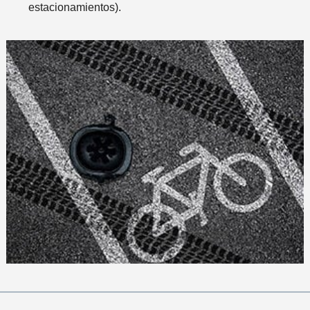
estacionamientos).