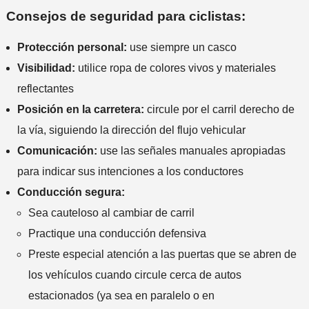
Consejos de seguridad para ciclistas:
Protección personal:
use siempre un casco
Visibilidad:
utilice ropa de colores vivos y materiales
reflectantes
Posición en la carretera:
circule por el carril derecho de
la vía, siguiendo la dirección del flujo vehicular
Comunicación:
use las señales manuales apropiadas
para indicar sus intenciones a los conductores
Conducción segura:
Sea cauteloso al cambiar de carril
Practique una conducción defensiva
Preste especial atención a las puertas que se abren de
los vehículos cuando circule cerca de autos
estacionados (ya sea en paralelo o en