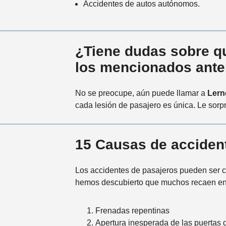
Accidentes de autos autónomos.
¿Tiene dudas sobre qu
los mencionados ante
No se preocupe, aún puede llamar a
Lern
cada lesión de pasajero es única. Le sor
15 Causas de acciden
Los accidentes de pasajeros pueden ser ca
hemos descubierto que muchos recaen en 
Frenadas repentinas
Apertura inesperada de las puertas 