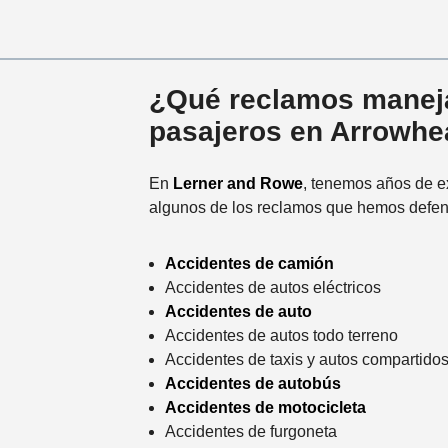
¿Qué reclamos maneja
pasajeros en Arrowh
En
Lerner and Rowe
, tenemos años de e
algunos de los reclamos que hemos defen
Accidentes de camión
Accidentes de autos eléctricos
Accidentes de auto
Accidentes de autos todo terreno
Accidentes de taxis y autos compartido
Accidentes de autobús
Accidentes de motocicleta
Accidentes de furgoneta