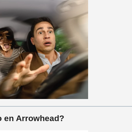
o en Arrowhead?