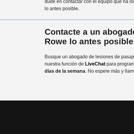
dude en contactar con el equipo que ha lo
lo antes posible.
Contacte a un abogad
Rowe lo antes posible
Busque un abogado de lesiones de pasaje
nuestra función de
LiveChat
para program
días de la semana
. No espere más y lla