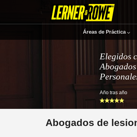
Áreas de Práctica
Elegidos 
Abogados 
Personale
Año tras año
Abogados de lesio