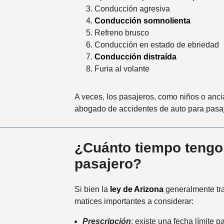
Conducción agresiva
Conducción somnolienta
Refreno brusco
Conducción en estado de ebriedad
Conducción distraída
Furia al volante
A veces, los pasajeros, como niños o anci
abogado de accidentes de auto para pasa
¿Cuánto tiempo tengo 
pasajero?
Si bien la
ley de Arizona
generalmente trat
matices importantes a considerar:
Prescripción
: existe una fecha límite 