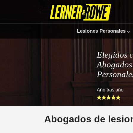
Lesiones Personales
Elegidos 
Abogados 
Personale
Año tras año
Abogados de lesion