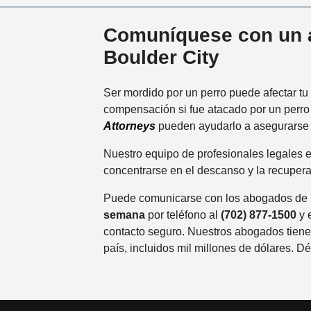
Comuníquese con un a
Boulder City
Ser mordido por un perro puede afectar t
compensación si fue atacado por un perro
Attorneys
pueden ayudarlo a asegurarse 
Nuestro equipo de profesionales legales
concentrarse en el descanso y la recupera
Puede comunicarse con los abogados de 
semana
por teléfono al
(702) 877-1500
y 
contacto seguro. Nuestros abogados tien
país, incluidos mil millones de dólares.