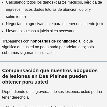
Calculando todos los daños (gastos médicos, pérdida de
*
ingresos, necesidades futuras de atención, dolor y
sufrimiento)
Negociando agresivamente para obtener un acuerdo justo
Llevando su caso a juicio si es necesario
Trabajamos con
honorarios de contingencia
, lo que
significa que usted no paga nada por adelantado; solo
cobramos si ganamos su caso.
Compensación que nuestros abogados
de lesiones en Des Plaines pueden
obtener para usted
Dependiendo de la gravedad de sus lesiones, usted podría
tener derecho a: