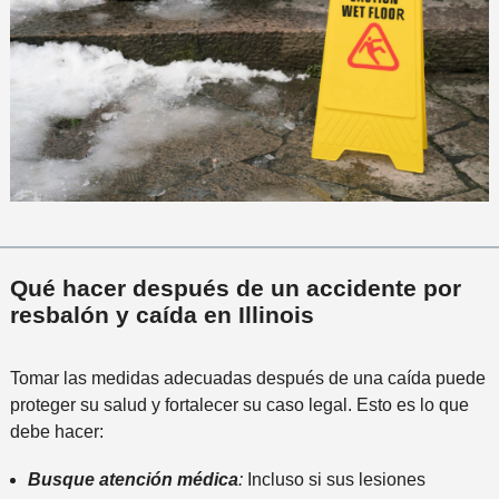
Qué hacer después de un accidente por
resbalón y caída en Illinois
Tomar las medidas adecuadas después de una caída puede
proteger su salud y fortalecer su caso legal. Esto es lo que
debe hacer:
Busque atención médica
:
Incluso si sus lesiones