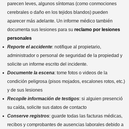
parecen leves, algunos síntomas (como conmociones
cerebrales o daño en los tejidos blandos) pueden
aparecer más adelante. Un informe médico también
documenta sus lesiones para su
reclamo por lesiones
personales
Reporte el accidente
: notifique al propietario,
administrador o personal de seguridad de la propiedad y
solicite un informe escrito del incidente.
Documente la escena
: tome fotos o videos de la
condición peligrosa (pisos mojados, escalones rotos, etc.)
y de sus lesiones
Recopile información de testigos
: si alguien presenció
su caída, solicite sus datos de contacto
Conserve registros
: guarde todas las facturas médicas,
recibos y comprobantes de ausencias laborales debido a