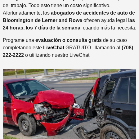
del trabajo. Todo esto tiene un costo significativo.
Afortunadamente, los
abogados de accidentes de auto de
Bloomington de Lerner and Rowe
ofrecen ayuda legal
las
24 horas, los 7 días de la semana
, cuando más la necesita.
Programe una
evaluación o consulta gratis
de su caso
completando este
LiveChat
GRATUITO , llamando al
(708)
222-2222
o utilizando nuestro LiveChat.