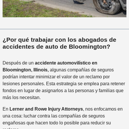
¿Por qué trabajar con los abogados de
accidentes de auto de Bloomington?
Después de un
accidente automovilístico en
Bloomington, Illinois,
algunas compañías de seguros
podrían intentar minimizar el valor de un reclamo por
lesiones personales. Esta estrategia se emplea para retener
fondos en lugar de asignarlos a las personas y familias que
más los necesitan.
En
Lerner and Rowe Injury Attorneys
, nos enfocamos en
una cosa: luchar contra las compañías de seguros
engañosas que hacen todo lo posible para reducir su