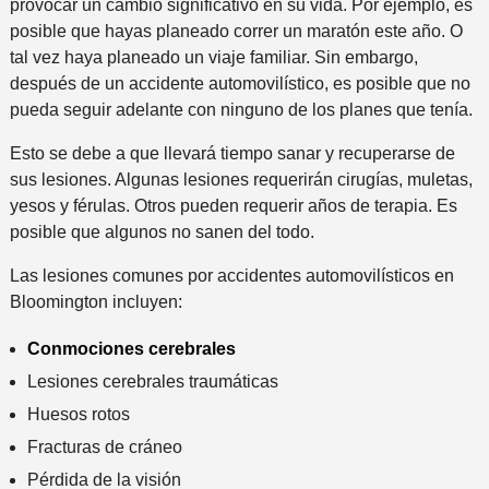
provocar un cambio significativo en su vida. Por ejemplo, es
posible que hayas planeado correr un maratón este año. O
tal vez haya planeado un viaje familiar. Sin embargo,
después de un accidente automovilístico, es posible que no
pueda seguir adelante con ninguno de los planes que tenía.
Esto se debe a que llevará tiempo sanar y recuperarse de
sus lesiones. Algunas lesiones requerirán cirugías, muletas,
yesos y férulas. Otros pueden requerir años de terapia. Es
posible que algunos no sanen del todo.
Las lesiones comunes por accidentes automovilísticos en
Bloomington incluyen:
Conmociones cerebrales
Lesiones cerebrales traumáticas
Huesos rotos
Fracturas de cráneo
Pérdida de la visión