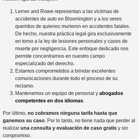
Lerner and Rowe representan a las víctimas de
accidentes de auto en Bloomington y a los seres
queridos de quienes murieron en accidentes fatales.
De hecho, nuestra práctica legal gira exclusivamente
en torno a la ley de lesiones personales y casos de
muerte por negligencia. Este enfoque dedicado nos
permite concentrarnos en nuestro campo
especializado del derecho.
Estamos comprometidos a brindar excelentes
comunicaciones durante todo el proceso de su
reclamo.
Mantenemos un equipo de personal y
abogados
competentes en dos idiomas
.
Por último,
no cobramos ninguna tarifa hasta que
ganemos su caso
. Por lo tanto, no tiene nada que perder al
realizar
una consulta y evaluación de caso gratis
y sin
compromiso.