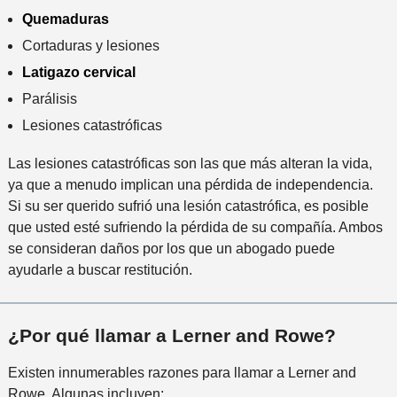
Quemaduras
Cortaduras y lesiones
Latigazo cervical
Parálisis
Lesiones catastróficas
Las lesiones catastróficas son las que más alteran la vida,
ya que a menudo implican una pérdida de independencia.
Si su ser querido sufrió una lesión catastrófica, es posible
que usted esté sufriendo la pérdida de su compañía. Ambos
se consideran daños por los que un abogado puede
ayudarle a buscar restitución.
¿Por qué llamar a Lerner and Rowe?
Existen innumerables razones para llamar a Lerner and
Rowe. Algunas incluyen: