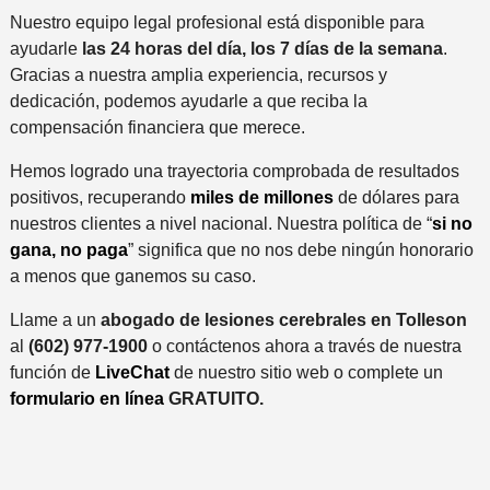
Nuestro equipo legal profesional está disponible para
ayudarle
las 24 horas del día, los 7 días de la semana
.
Gracias a nuestra amplia experiencia, recursos y
dedicación, podemos ayudarle a que reciba la
compensación financiera que merece.
Hemos logrado una trayectoria comprobada de resultados
positivos, recuperando
miles de millones
de dólares para
nuestros clientes a nivel nacional. Nuestra política de “
si no
gana, no paga
” significa que no nos debe ningún honorario
a menos que ganemos su caso.
Llame a un
abogado de lesiones cerebrales en Tolleson
al
(602) 977-1900
o contáctenos ahora a través de nuestra
función de
LiveChat
de nuestro sitio web o complete un
formulario en línea
GRATUITO.