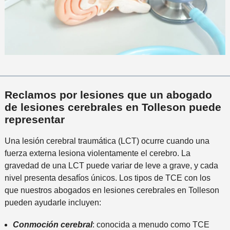
Reclamos por lesiones que un abogado
de lesiones cerebrales en Tolleson puede
representar
Una lesión cerebral traumática (LCT) ocurre cuando una
fuerza externa lesiona violentamente el cerebro. La
gravedad de una LCT puede variar de leve a grave, y cada
nivel presenta desafíos únicos. Los tipos de TCE con los
que nuestros abogados en lesiones cerebrales en Tolleson
pueden ayudarle incluyen:
Conmoción cerebral
: conocida a menudo como TCE