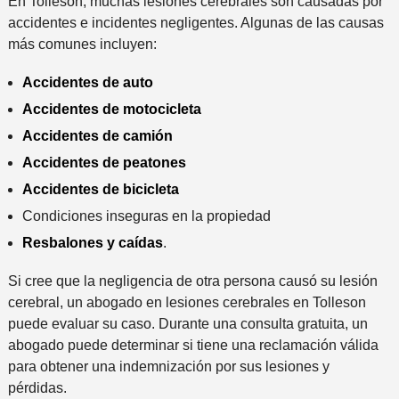
En Tolleson, muchas lesiones cerebrales son causadas por
accidentes e incidentes negligentes. Algunas de las causas
más comunes incluyen:
Accidentes de auto
Accidentes de motocicleta
Accidentes de camión
Accidentes de peatones
Accidentes de bicicleta
Condiciones inseguras en la propiedad
Resbalones y caídas
.
Si cree que la negligencia de otra persona causó su lesión
cerebral, un abogado en lesiones cerebrales en Tolleson
puede evaluar su caso. Durante una consulta gratuita, un
abogado puede determinar si tiene una reclamación válida
para obtener una indemnización por sus lesiones y
pérdidas.