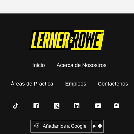
Inicio
Acerca de Nosostros
Áreas de Práctica
Empleos
Contáctenos
Añádanlos a Google