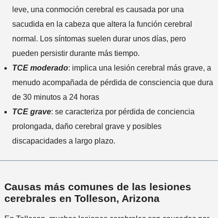
leve, una conmoción cerebral es causada por una
sacudida en la cabeza que altera la función cerebral
normal. Los síntomas suelen durar unos días, pero
pueden persistir durante más tiempo.
TCE moderado
: implica una lesión cerebral más grave, a
menudo acompañada de pérdida de consciencia que dura
de 30 minutos a 24 horas
TCE grave
: se caracteriza por pérdida de conciencia
prolongada, daño cerebral grave y posibles
discapacidades a largo plazo.
Causas más comunes de las lesiones
cerebrales en Tolleson, Arizona