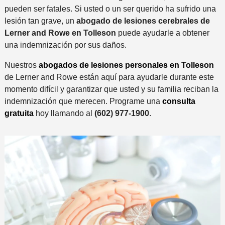
pueden ser fatales. Si usted o un ser querido ha sufrido una
lesión tan grave, un
abogado de lesiones cerebrales de
Lerner and Rowe en Tolleson
puede ayudarle a obtener
una indemnización por sus daños.
Nuestros
abogados de lesiones personales en Tolleson
de Lerner and Rowe están aquí para ayudarle durante este
momento difícil y garantizar que usted y su familia reciban la
indemnización que merecen. Programe una
consulta
gratuita
hoy llamando al
(602) 977-1900
.