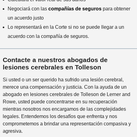
Negociará con las
compañías de seguros
para obtener
un acuerdo justo
Lo representará en la Corte si no se puede llegar a un
acuerdo con la compañía de seguros.
Contacte a nuestros abogados de
lesiones cerebrales en Tolleson
Si usted o un ser querido ha sufrido una lesión cerebral,
merece una compensación y justicia. Con la ayuda de un
abogado en lesiones cerebrales de Tolleson de Lerner and
Rowe, usted puede concentrarse en su recuperación
mientras nosotros nos encargamos de las complejidades
legales. Entendemos los desafíos que enfrenta y nos
comprometemos a brindar una representación compasiva y
agresiva.