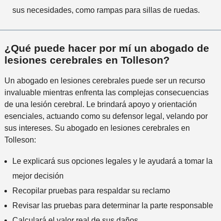
sus necesidades, como rampas para sillas de ruedas.
¿Qué puede hacer por mí un abogado de
lesiones cerebrales en Tolleson?
Un abogado en lesiones cerebrales puede ser un recurso
invaluable mientras enfrenta las complejas consecuencias
de una lesión cerebral. Le brindará apoyo y orientación
esenciales, actuando como su defensor legal, velando por
sus intereses. Su abogado en lesiones cerebrales en
Tolleson:
Le explicará sus opciones legales y le ayudará a tomar la
mejor decisión
Recopilar pruebas para respaldar su reclamo
Revisar las pruebas para determinar la parte responsable
Calculará el valor real de sus daños