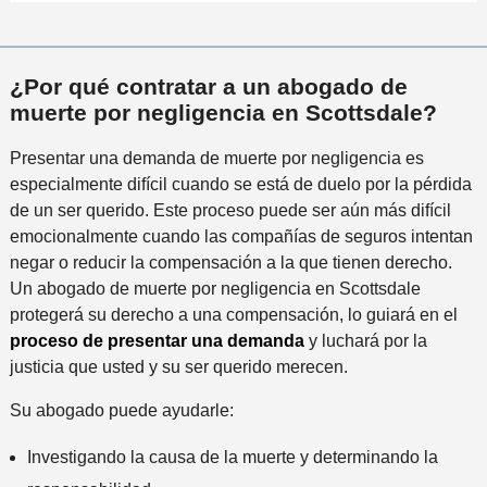
¿Por qué contratar a un abogado de
muerte por negligencia en Scottsdale?
Presentar una demanda de muerte por negligencia es
especialmente difícil cuando se está de duelo por la pérdida
de un ser querido. Este proceso puede ser aún más difícil
emocionalmente cuando las compañías de seguros intentan
negar o reducir la compensación a la que tienen derecho.
Un abogado de muerte por negligencia en Scottsdale
protegerá su derecho a una compensación, lo guiará en el
proceso de presentar una demanda
y luchará por la
justicia que usted y su ser querido merecen.
Su abogado puede ayudarle:
Investigando la causa de la muerte y determinando la