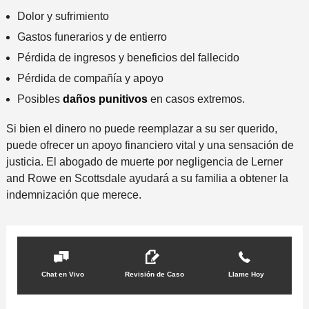
Dolor y sufrimiento
Gastos funerarios y de entierro
Pérdida de ingresos y beneficios del fallecido
Pérdida de compañía y apoyo
Posibles
daños punitivos
en casos extremos.
Si bien el dinero no puede reemplazar a su ser querido,
puede ofrecer un apoyo financiero vital y una sensación de
justicia. El abogado de muerte por negligencia de Lerner
and Rowe en Scottsdale ayudará a su familia a obtener la
indemnización que merece.
Chat en Vivo
Revisión de Caso
Llame Hoy