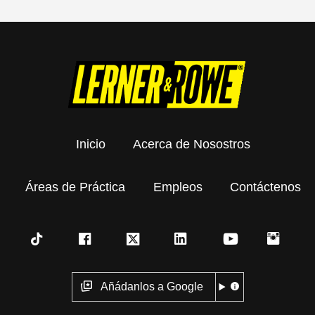
Inicio
Acerca de Nosostros
Áreas de Práctica
Empleos
Contáctenos
Añádanlos a Google