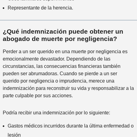
Representante de la herencia.
¿Qué indemnización puede obtener un
abogado de muerte por negligencia?
Perder a un ser querido en una muerte por negligencia es
emocionalmente devastador. Dependiendo de las
circunstancias, las consecuencias financieras también
pueden ser abrumadoras. Cuando se pierde a un ser
querido por negligencia o imprudencia, merece una
indemnización para reconstruir su vida y responsabilizar a la
parte culpable por sus acciones.
Podría recibir una indemnización por lo siguiente:
Gastos médicos incurridos durante la última enfermedad o
lesión