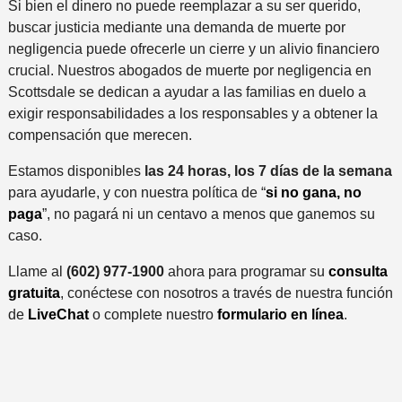
Si bien el dinero no puede reemplazar a su ser querido,
buscar justicia mediante una demanda de muerte por
negligencia puede ofrecerle un cierre y un alivio financiero
crucial. Nuestros abogados de muerte por negligencia en
Scottsdale se dedican a ayudar a las familias en duelo a
exigir responsabilidades a los responsables y a obtener la
compensación que merecen.
Estamos disponibles
las 24 horas, los 7 días de la semana
para ayudarle, y con nuestra política de “
si no gana, no
paga
”, no pagará ni un centavo a menos que ganemos su
caso.
Llame al
(602) 977-1900
ahora para programar su
consulta
gratuita
, conéctese con nosotros a través de nuestra función
de
LiveChat
o complete nuestro
formulario en línea
.