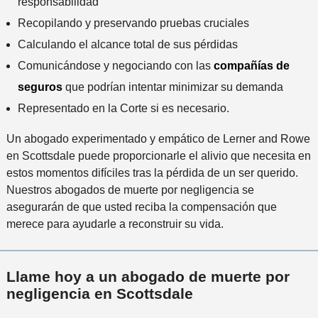
responsabilidad
Recopilando y preservando pruebas cruciales
Calculando el alcance total de sus pérdidas
Comunicándose y negociando con las
compañías de
seguros
que podrían intentar minimizar su demanda
Representado en la Corte si es necesario.
Un abogado experimentado y empático de Lerner and Rowe
en Scottsdale puede proporcionarle el alivio que necesita en
estos momentos difíciles tras la pérdida de un ser querido.
Nuestros abogados de muerte por negligencia se
asegurarán de que usted reciba la compensación que
merece para ayudarle a reconstruir su vida.
Llame hoy a un abogado de muerte por
negligencia en Scottsdale