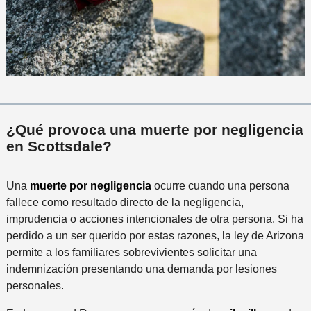
¿Qué provoca una muerte por negligencia
en Scottsdale?
Una
muerte por negligencia
ocurre cuando una persona
fallece como resultado directo de la negligencia,
imprudencia o acciones intencionales de otra persona. Si ha
perdido a un ser querido por estas razones, la ley de Arizona
permite a los familiares sobrevivientes solicitar una
indemnización presentando una demanda por lesiones
personales.