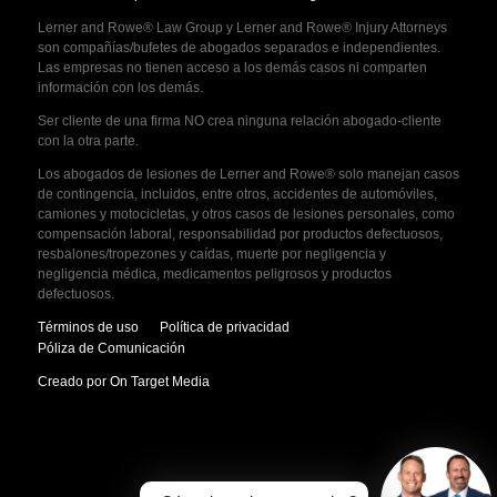
Lerner and Rowe® Law Group y Lerner and Rowe® Injury Attorneys
son compañías/bufetes de abogados separados e independientes.
Las empresas no tienen acceso a los demás casos ni comparten
información con los demás.
Ser cliente de una firma NO crea ninguna relación abogado-cliente
con la otra parte.
Los abogados de lesiones de Lerner and Rowe® solo manejan casos
de contingencia, incluidos, entre otros, accidentes de automóviles,
camiones y motocicletas, y otros casos de lesiones personales, como
compensación laboral, responsabilidad por productos defectuosos,
resbalones/tropezones y caídas, muerte por negligencia y
negligencia médica, medicamentos peligrosos y productos
defectuosos.
Términos de uso
Política de privacidad
Póliza de Comunicación
Creado por On Target Media