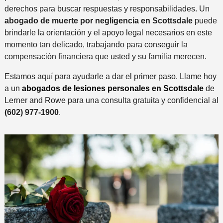
derechos para buscar respuestas y responsabilidades. Un
abogado de muerte por negligencia en Scottsdale
puede
brindarle la orientación y el apoyo legal necesarios en este
momento tan delicado, trabajando para conseguir la
compensación financiera que usted y su familia merecen.
Estamos aquí para ayudarle a dar el primer paso. Llame hoy
a un
abogados de lesiones personales en Scottsdale
de
Lerner and Rowe para una consulta gratuita y confidencial al
(602) 977-1900
.