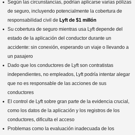
Según las circunstancias, podrían aplicarse varias pólizas
de seguro, incluyendo potencialmente la cobertura de
responsabilidad civil de
Lyft de $1 millón
Su cobertura de seguro mientras usa Lyft depende del
estado de la aplicación del conductor durante un
accidente: sin conexión, esperando un viaje o llevando a
un pasajero
Dado que los conductores de Lyft son contratistas
independientes, no empleados, Lyft podría intentar alegar
que no es responsable de las acciones de sus
conductores
El control de Lyft sobre gran parte de la evidencia crucial,
como los datos de la aplicación y los registros de los
conductores, dificulta el acceso
Problemas como la evaluación inadecuada de los