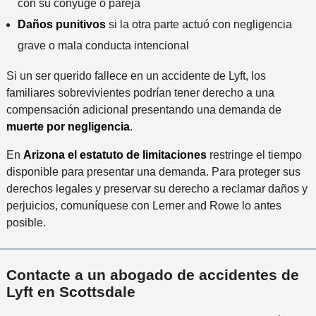
con su cónyuge o pareja
Daños punitivos
si la otra parte actuó con negligencia
grave o mala conducta intencional
Si un ser querido fallece en un accidente de Lyft, los
familiares sobrevivientes podrían tener derecho a una
compensación adicional presentando una demanda de
muerte por negligencia
.
En
Arizona el estatuto de limitaciones
restringe el tiempo
disponible para presentar una demanda. Para proteger sus
derechos legales y preservar su derecho a reclamar daños y
perjuicios, comuníquese con Lerner and Rowe lo antes
posible.
Contacte a un abogado de accidentes de
Lyft en Scottsdale