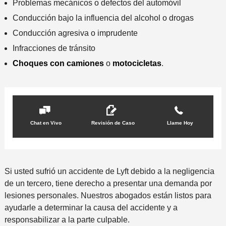
Problemas mecánicos o defectos del automóvil
Conducción bajo la influencia del alcohol o drogas
Conducción agresiva o imprudente
Infracciones de tránsito
Choques con camiones
o
motocicletas
.
Chat en Vivo
Revisión de Caso
Llame Hoy
Si usted sufrió un accidente de Lyft debido a la negligencia
de un tercero, tiene derecho a presentar una demanda por
lesiones personales. Nuestros abogados están listos para
ayudarle a determinar la causa del accidente y a
responsabilizar a la parte culpable.