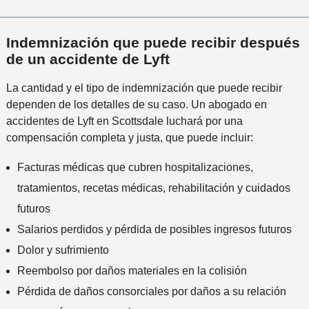
Indemnización que puede recibir después
de un accidente de Lyft
La cantidad y el tipo de indemnización que puede recibir
dependen de los detalles de su caso. Un abogado en
accidentes de Lyft en Scottsdale luchará por una
compensación completa y justa, que puede incluir:
Facturas médicas que cubren hospitalizaciones,
tratamientos, recetas médicas, rehabilitación y cuidados
futuros
Salarios perdidos y pérdida de posibles ingresos futuros
Dolor y sufrimiento
Reembolso por daños materiales en la colisión
Pérdida de daños consorciales por daños a su relación