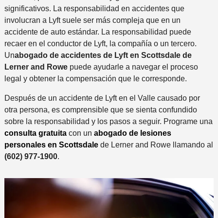
significativos. La responsabilidad en accidentes que
involucran a Lyft suele ser más compleja que en un
accidente de auto estándar. La responsabilidad puede
recaer en el conductor de Lyft, la compañía o un tercero.
Un
abogado de accidentes de Lyft en Scottsdale de
Lerner and Rowe
puede ayudarle a navegar el proceso
legal y obtener la compensación que le corresponde.
Después de un accidente de Lyft en el Valle causado por
otra persona, es comprensible que se sienta confundido
sobre la responsabilidad y los pasos a seguir. Programe una
consulta gratuita
con un
abogado de lesiones
personales en Scottsdale
de Lerner and Rowe llamando al
(602) 977-1900
.