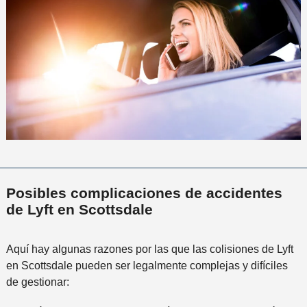
Posibles complicaciones de accidentes
de Lyft en Scottsdale
Aquí hay algunas razones por las que las colisiones de Lyft
en Scottsdale pueden ser legalmente complejas y difíciles
de gestionar: