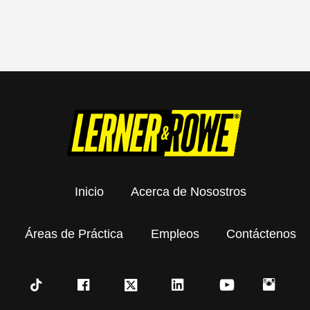
Inicio
Acerca de Nosostros
Áreas de Práctica
Empleos
Contáctenos