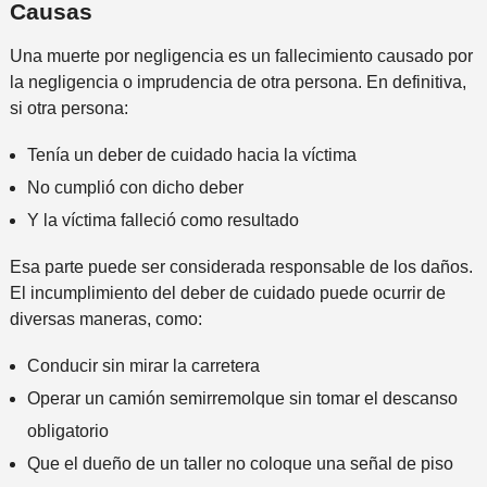
Causas
Una muerte por negligencia es un fallecimiento causado por
la negligencia o imprudencia de otra persona. En definitiva,
si otra persona:
Tenía un deber de cuidado hacia la víctima
No cumplió con dicho deber
Y la víctima falleció como resultado
Esa parte puede ser considerada responsable de los daños.
El incumplimiento del deber de cuidado puede ocurrir de
diversas maneras, como:
Conducir sin mirar la carretera
Operar un camión semirremolque sin tomar el descanso
obligatorio
Que el dueño de un taller no coloque una señal de piso