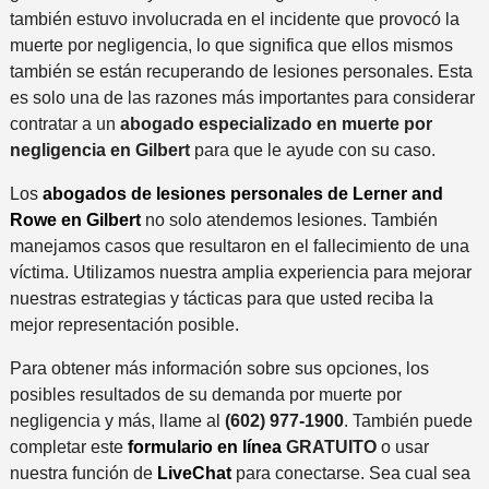
también estuvo involucrada en el incidente que provocó la
muerte por negligencia, lo que significa que ellos mismos
también se están recuperando de lesiones personales. Esta
es solo una de las razones más importantes para considerar
contratar a un
abogado especializado en muerte por
negligencia en Gilbert
para que le ayude con su caso.
Los
abogados de lesiones personales de Lerner and
Rowe en Gilbert
no solo atendemos lesiones. También
manejamos casos que resultaron en el fallecimiento de una
víctima. Utilizamos nuestra amplia experiencia para mejorar
nuestras estrategias y tácticas para que usted reciba la
mejor representación posible.
Para obtener más información sobre sus opciones, los
posibles resultados de su demanda por muerte por
negligencia y más, llame al
(602) 977-1900
. También puede
completar este
formulario en línea
GRATUITO
o usar
nuestra función de
LiveChat
para conectarse. Sea cual sea