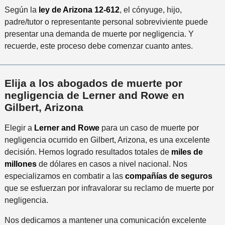
Según la
ley de Arizona 12-612
, el cónyuge, hijo,
padre/tutor o representante personal sobreviviente puede
presentar una demanda de muerte por negligencia. Y
recuerde, este proceso debe comenzar cuanto antes.
Elija a los abogados de muerte por
negligencia de Lerner and Rowe
en
Gilbert, Arizona
Elegir a
Lerner and Rowe
para un caso de muerte por
negligencia ocurrido en Gilbert, Arizona, es una excelente
decisión. Hemos logrado resultados totales de
miles de
millones
de dólares en casos a nivel nacional. Nos
especializamos en combatir a las
compañías de seguros
que se esfuerzan por infravalorar su reclamo de muerte por
negligencia.
Nos dedicamos a mantener una comunicación excelente