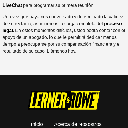
LiveChat
para programar su primera reunión.
Una vez que hayamos conversado y determinado la validez
de su reclamo, asumiremos la carga completa del
proceso
legal
. En estos momentos difíciles, usted podrá contar con el
apoyo de un abogado, lo que le permitirá dedicar menos
tiempo a preocuparse por su compensación financiera y el
resultado de su caso. Llámenos hoy.
Inicio
Acerca de Nosostros