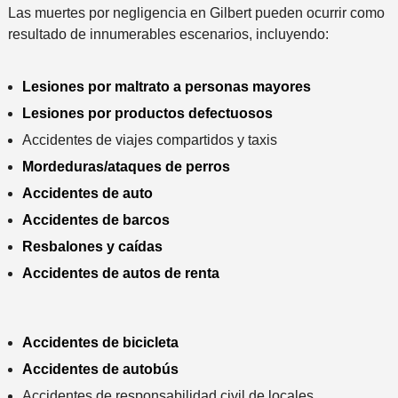
Las muertes por negligencia en Gilbert pueden ocurrir como
resultado de innumerables escenarios, incluyendo:
Lesiones por maltrato a personas mayores
Lesiones por productos defectuosos
Accidentes de viajes compartidos y taxis
Mordeduras/ataques de perros
Accidentes de auto
Accidentes de barcos
Resbalones y caídas
Accidentes de autos de renta
Accidentes de bicicleta
Accidentes de autobús
Accidentes de responsabilidad civil de locales