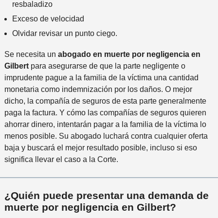
resbaladizo
Exceso de velocidad
Olvidar revisar un punto ciego.
Se necesita un
abogado en muerte por negligencia en
Gilbert
para asegurarse de que la parte negligente o
imprudente pague a la familia de la víctima una cantidad
monetaria como indemnización por los daños. O mejor
dicho, la compañía de seguros de esta parte generalmente
paga la factura. Y cómo las compañías de seguros quieren
ahorrar dinero, intentarán pagar a la familia de la víctima lo
menos posible. Su abogado luchará contra cualquier oferta
baja y buscará el mejor resultado posible, incluso si eso
significa llevar el caso a la Corte.
¿Quién puede presentar una demanda de
muerte por negligencia en Gilbert?