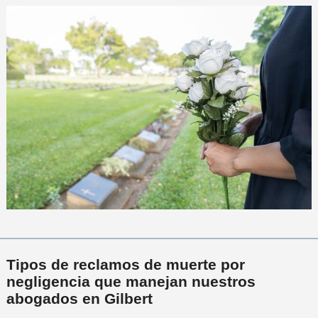
Tipos de reclamos de muerte por
negligencia que manejan nuestros
abogados en Gilbert