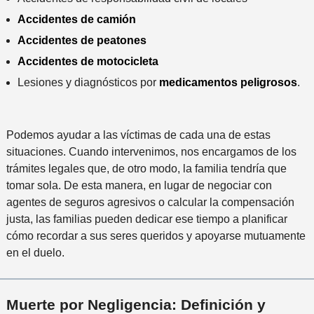
Accidentes de camión
Accidentes de peatones
Accidentes de motocicleta
Lesiones y diagnósticos por
medicamentos peligrosos
.
Podemos ayudar a las víctimas de cada una de estas
situaciones. Cuando intervenimos, nos encargamos de los
trámites legales que, de otro modo, la familia tendría que
tomar sola. De esta manera, en lugar de negociar con
agentes de seguros agresivos o calcular la compensación
justa, las familias pueden dedicar ese tiempo a planificar
cómo recordar a sus seres queridos y apoyarse mutuamente
en el duelo.
Muerte por Negligencia: Definición y