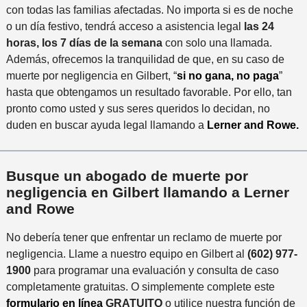
con todas las familias afectadas. No importa si es de noche
o un día festivo, tendrá acceso a asistencia legal
las 24
horas, los 7 días de la semana
con solo una llamada.
Además, ofrecemos la tranquilidad de que, en su caso de
muerte por negligencia en Gilbert, “
si no gana, no paga
”
hasta que obtengamos un resultado favorable. Por ello, tan
pronto como usted y sus seres queridos lo decidan, no
duden en buscar ayuda legal llamando a
Lerner and Rowe.
Busque un abogado de muerte por
negligencia en Gilbert llamando a Lerner
and Rowe
No debería tener que enfrentar un reclamo de muerte por
negligencia. Llame a nuestro equipo en Gilbert al
(602) 977-
1900
para programar una evaluación y consulta de caso
completamente gratuitas. O simplemente complete este
formulario en línea
GRATUITO
o utilice nuestra función de