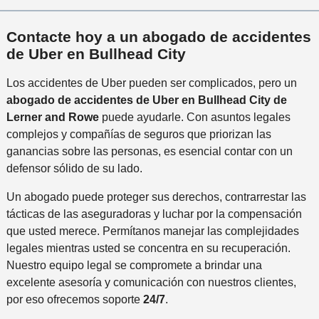
Contacte hoy a un abogado de accidentes
de Uber en Bullhead City
Los accidentes de Uber pueden ser complicados, pero un
abogado de accidentes de Uber en Bullhead City de
Lerner and Rowe
puede ayudarle. Con asuntos legales
complejos y compañías de seguros que priorizan las
ganancias sobre las personas, es esencial contar con un
defensor sólido de su lado.
Un abogado puede proteger sus derechos, contrarrestar las
tácticas de las aseguradoras y luchar por la compensación
que usted merece. Permítanos manejar las complejidades
legales mientras usted se concentra en su recuperación.
Nuestro equipo legal se compromete a brindar una
excelente asesoría y comunicación con nuestros clientes,
por eso ofrecemos soporte
24/7
.