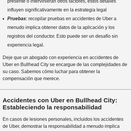
presente o intervinieran otros factores, estos detalles
influyen significativamente en la estrategia legal
Pruebas
: recopilar pruebas en accidentes de Uber a
menudo implica obtener datos de la aplicación y los
registros del conductor. Esto puede ser un desafío sin
experiencia legal.
Deje que un abogado con experiencia en accidentes de
Uber en Bullhead City se encargue de las complejidades de
su caso. Sabemos cómo luchar para obtener la
compensación que merece.
Accidentes con Uber en Bullhead City:
Estableciendo la responsabilidad
En casos de lesiones personales, incluidos los accidentes
de Uber, demostrar la responsabilidad a menudo implica