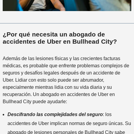
¿Por qué necesita un abogado de
accidentes de Uber en Bullhead City?
Además de las lesiones físicas y las crecientes facturas
médicas, es probable que enfrente problemas complejos de
seguros y desafíos legales después de un accidente de
Uber. Lidiar con esto solo puede ser abrumador,
especialmente mientras lidia con su vida diaria y su
recuperación. Un abogado en accidentes de Uber en
Bullhead City puede ayudarle:
Descifrando las complejidades del seguro
: los
accidentes de Uber implican normas de seguro únicas. Su
abogado de lesiones personales de Bullhead City sabe