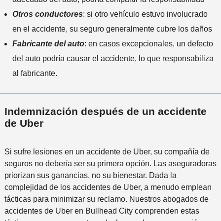
Otros conductores
: si otro vehículo estuvo involucrado
en el accidente, su seguro generalmente cubre los daños
Fabricante del auto
: en casos excepcionales, un defecto
del auto podría causar el accidente, lo que responsabiliza
al fabricante.
Indemnización después de un accidente
de Uber
Si sufre lesiones en un accidente de Uber, su compañía de
seguros no debería ser su primera opción. Las aseguradoras
priorizan sus ganancias, no su bienestar. Dada la
complejidad de los accidentes de Uber, a menudo emplean
tácticas para minimizar su reclamo. Nuestros abogados de
accidentes de Uber en Bullhead City comprenden estas