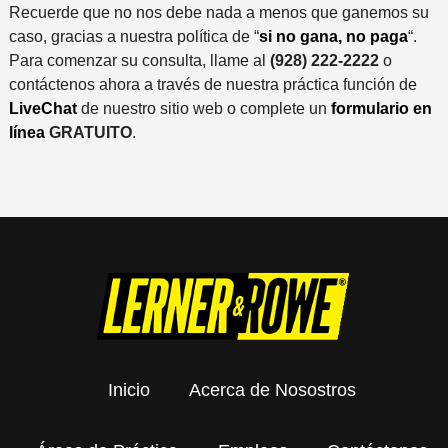
Recuerde que no nos debe nada a menos que ganemos su
caso, gracias a nuestra política de “
si no gana, no paga
“.
Para comenzar su consulta, llame al
(928) 222-2222
o
contáctenos ahora a través de nuestra práctica función de
LiveChat
de nuestro sitio web o complete un
formulario en
línea
GRATUITO
.
Inicio
Acerca de Nosostros