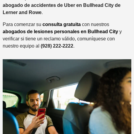
abogado de accidentes de Uber en Bullhead City de
Lerner and Rowe
.
Para comenzar su
consulta gratuita
con nuestros
abogados de lesiones personales en Bullhead City
y
verificar si tiene un reclamo válido, comuníquese con
nuestro equipo al
(928) 222-2222
.