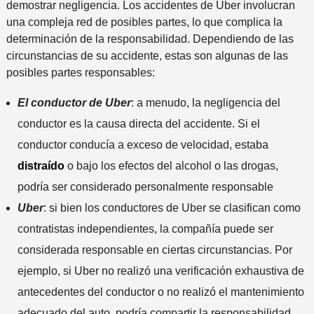
demostrar negligencia. Los accidentes de Uber involucran
una compleja red de posibles partes, lo que complica la
determinación de la responsabilidad. Dependiendo de las
circunstancias de su accidente, estas son algunas de las
posibles partes responsables:
El conductor de Uber
: a menudo, la negligencia del
conductor es la causa directa del accidente. Si el
conductor conducía a exceso de velocidad, estaba
distraído
o bajo los efectos del alcohol o las drogas,
podría ser considerado personalmente responsable
Uber
: si bien los conductores de Uber se clasifican como
contratistas independientes, la compañía puede ser
considerada responsable en ciertas circunstancias. Por
ejemplo, si Uber no realizó una verificación exhaustiva de
antecedentes del conductor o no realizó el mantenimiento
adecuado del auto, podría compartir la responsabilidad