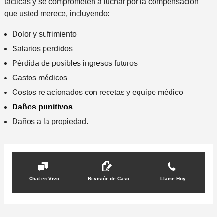
tácticas y se comprometen a luchar por la compensación
que usted merece, incluyendo:
Dolor y sufrimiento
Salarios perdidos
Pérdida de posibles ingresos futuros
Gastos médicos
Costos relacionados con recetas y equipo médico
Daños punitivos
Daños a la propiedad.
Chat en Vivo
Revisión de Caso
Llame Hoy