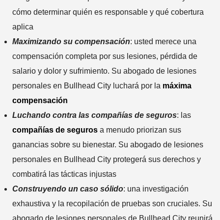
cómo determinar quién es responsable y qué cobertura
aplica
Maximizando su compensación
: usted merece una
compensación completa por sus lesiones, pérdida de
salario y dolor y sufrimiento. Su abogado de lesiones
personales en Bullhead City luchará por la
máxima
compensación
Luchando contra las compañías de seguros
: las
compañías de seguros
a menudo priorizan sus
ganancias sobre su bienestar. Su abogado de lesiones
personales en Bullhead City protegerá sus derechos y
combatirá las tácticas injustas
Construyendo un caso sólido
: una investigación
exhaustiva y la recopilación de pruebas son cruciales. Su
abogado de lesiones personales de Bullhead City reunirá