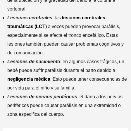
de la ubicación y la gravedad del daño a la columna
vertebral.
Lesiones cerebrales
: las
lesiones cerebrales
traumáticas (LCT)
a veces pueden provocar parálisis,
especialmente si se afecta el tronco encefálico. Estas
lesiones también pueden causar problemas cognitivos y
de comunicación.
Lesiones de nacimiento
: en algunos casos trágicos, un
bebé puede sufrir parálisis durante el parto debido a
negligencia médica
. Esto puede tener consecuencias de
por vida para el niño y su familia.
Lesiones de nervios periféricos
: el daño a los nervios
periféricos puede causar parálisis en una extremidad o
zona específica del cuerpo.