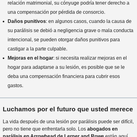
relación matrimonial, su cónyuge podría tener derecho a
una compensación por pérdida de consorcio.
Daños punitivos
: en algunos casos, cuando la causa de
su parálisis se debió a negligencia grave o mala conducta
intencional, se pueden otorgar daños punitivos para
castigar a la parte culpable.
Mejoras en el hogar
: si necesita realizar mejoras en el
hogar para adaptarse a su lesión, es posible que se le
deba una compensación financiera para cubrir esos
gastos.
Luchamos por el futuro que usted merece
La vida después de una lesión por parálisis puede ser difícil,
pero no tiene que enfrentarla solo. Los
abogados en
parálisis en Arrowhead de Lerner and Rowe
están aquí