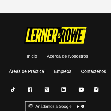
Inicio
Acerca de Nosostros
Áreas de Práctica
Empleos
Contáctenos
Añádanlos a Google