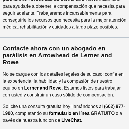
para ayudarle a obtener la compensación que necesita para
seguir adelante. Trabajaremos incansablemente para
conseguirle los recursos que necesita para la mejor atención
médica, rehabilitación y cuidados a largo plazo posibles.
Contacte ahora con un abogado en
parálisis en Arrowhead de Lerner and
Rowe
No se cargue con los detalles legales de su caso; confíe en
la experiencia, la habilidad y la compasión de nuestro
equipo en
Lerner and Rowe
. Estamos listos para trabajar
con usted y construir un caso sólido de compensación.
Solicite una consulta gratuita hoy llamándonos al
(602) 977-
1900
, completando su
formulario en línea
GRATUITO
o a
través de nuestra función de
LiveChat
.