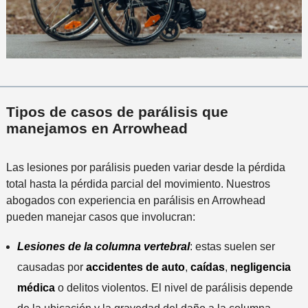
Tipos de casos de parálisis que
manejamos en Arrowhead
Las lesiones por parálisis pueden variar desde la pérdida
total hasta la pérdida parcial del movimiento. Nuestros
abogados con experiencia en parálisis en Arrowhead
pueden manejar casos que involucran:
Lesiones de la columna vertebral
: estas suelen ser
causadas por
accidentes de auto
,
caídas
,
negligencia
médica
o delitos violentos. El nivel de parálisis depende