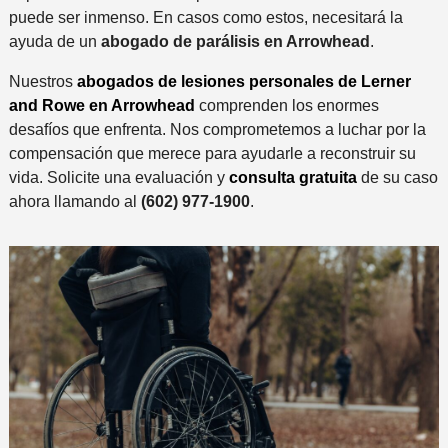
puede ser inmenso. En casos como estos, necesitará la
ayuda de un
abogado de parálisis en Arrowhead
.
Nuestros
abogados de lesiones personales de Lerner
and Rowe en Arrowhead
comprenden los enormes
desafíos que enfrenta. Nos comprometemos a luchar por la
compensación que merece para ayudarle a reconstruir su
vida. Solicite una evaluación y
consulta gratuita
de su caso
ahora llamando al
(602) 977-1900
.