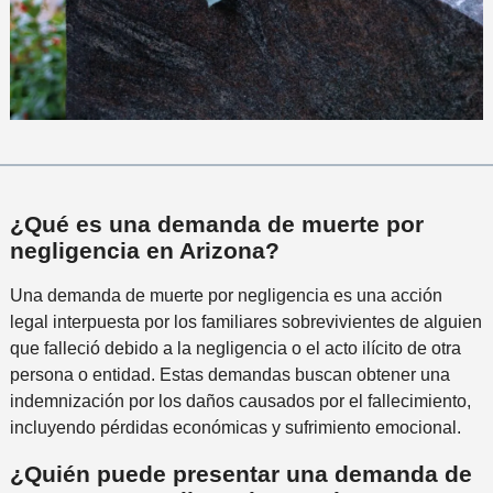
¿Qué es una demanda de muerte por
negligencia en Arizona?
Una demanda de muerte por negligencia es una acción
legal interpuesta por los familiares sobrevivientes de alguien
que falleció debido a la negligencia o el acto ilícito de otra
persona o entidad. Estas demandas buscan obtener una
indemnización por los daños causados ​​por el fallecimiento,
incluyendo pérdidas económicas y sufrimiento emocional.
¿Quién puede presentar una demanda de