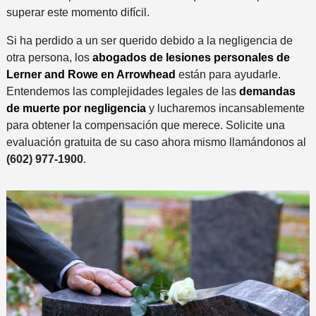
superar este momento difícil.
Si ha perdido a un ser querido debido a la negligencia de
otra persona, los
abogados de lesiones personales de
Lerner and Rowe en Arrowhead
están para ayudarle.
Entendemos las complejidades legales de las
demandas
de muerte por negligencia
y lucharemos incansablemente
para obtener la compensación que merece. Solicite una
evaluación gratuita de su caso ahora mismo llamándonos al
(602) 977-1900
.