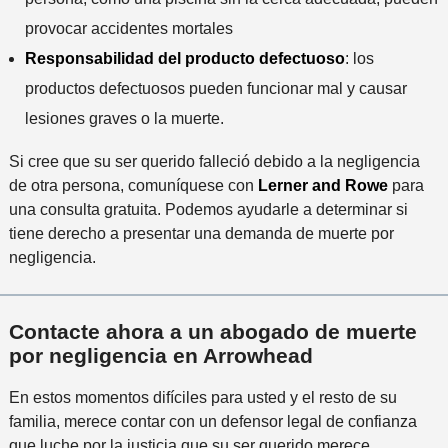
provocar accidentes mortales
Responsabilidad del producto defectuoso
: los
productos defectuosos pueden funcionar mal y causar
lesiones graves o la muerte.
Si cree que su ser querido falleció debido a la negligencia
de otra persona, comuníquese con
Lerner and Rowe
para
una consulta gratuita. Podemos ayudarle a determinar si
tiene derecho a presentar una demanda de muerte por
negligencia.
Contacte ahora a un abogado de muerte
por negligencia en Arrowhead
En estos momentos difíciles para usted y el resto de su
familia, merece contar con un defensor legal de confianza
que luche por la justicia que su ser querido merece.