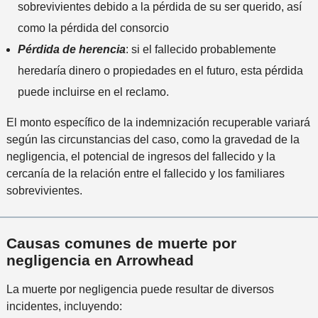
sobrevivientes debido a la pérdida de su ser querido, así
como la pérdida del consorcio
Pérdida de herencia
: si el fallecido probablemente
heredaría dinero o propiedades en el futuro, esta pérdida
puede incluirse en el reclamo.
El monto específico de la indemnización recuperable variará
según las circunstancias del caso, como la gravedad de la
negligencia, el potencial de ingresos del fallecido y la
cercanía de la relación entre el fallecido y los familiares
sobrevivientes.
Causas comunes de muerte por
negligencia en Arrowhead
La muerte por negligencia puede resultar de diversos
incidentes, incluyendo: