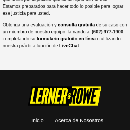
Estamos preparados para hacer todo lo posible para lograr
esa justicia para usted.
Obtenga una evaluación y
consulta gratuita
de su caso con
un miembro de nuestro equipo llamando al
(602) 977-1900
,
completando su
formulario gratuito en línea
o utilizando
nuestra práctica función de
LiveChat
.
Inicio
Acerca de Nosostros