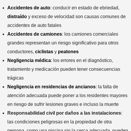
Accidentes de auto
: conducir en estado de ebriedad,
distraído
y exceso de velocidad son causas comunes de
accidentes de auto fatales
Accidentes de camiones
: los camiones comerciales
grandes representan un riesgo significativo para otros
conductores,
ciclistas
y
peatones
Negligencia médica
: los errores en el diagnóstico,
tratamiento y medicación pueden tener consecuencias
trágicas
Negligencia en residencias de ancianos
: la falta de
atención adecuada puede poner a los residentes mayores
en riesgo de sufrir lesiones graves e incluso la muerte
Responsabilidad civil por daños a las instalaciones
:
las condiciones peligrosas en la propiedad de otra
persona, como una piscina sin la cerca adecuada, pueden