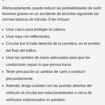
Afortunadamente, puede reducir las probabilidades de sufrir
lesiones graves en un accidente de bicicleta siguiendo las
normas básicas de tránsito. Esto incluye:
Usar casco para proteger la cabeza.
Usar ropa con reflectantes.
Circular por el lado derecho de la carretera, en el sentido
del flujo del tráfico.
Usar las señales de mano adecuadas para que los
conductores sepan lo que piensa hacer.
Tener precaución al cambiar de carril y conducir
precavidamente.
Además, tenga cuidado con las puertas abiertas del
vehículo al circular por estacionamientos o cerca de
vehículos estacionados en paralelo.