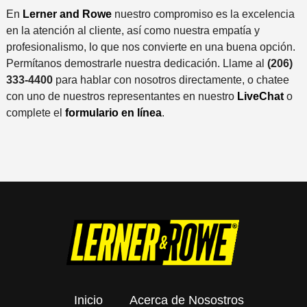
En
Lerner and Rowe
nuestro compromiso es la excelencia
en la atención al cliente, así como nuestra empatía y
profesionalismo, lo que nos convierte en una buena opción.
Permítanos demostrarle nuestra dedicación. Llame al
(206)
333-4400
para hablar con nosotros directamente, o chatee
con uno de nuestros representantes en nuestro
LiveChat
o
complete el
formulario en línea
.
Inicio
Acerca de Nosostros