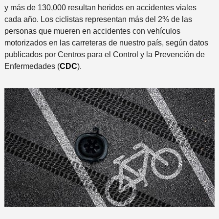
y más de 130,000 resultan heridos en accidentes viales
cada año. Los ciclistas representan más del 2% de las
personas que mueren en accidentes con vehículos
motorizados en las carreteras de nuestro país, según datos
publicados por Centros para el Control y la Prevención de
Enfermedades (
CDC
).