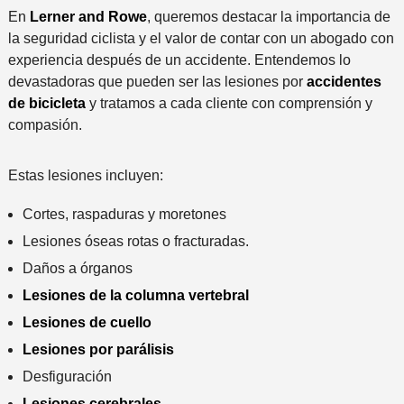
En
Lerner and Rowe
, queremos destacar la importancia de
la seguridad ciclista y el valor de contar con un abogado con
experiencia después de un accidente. Entendemos lo
devastadoras que pueden ser las lesiones por
accidentes
de bicicleta
y tratamos a cada cliente con comprensión y
compasión.
Estas lesiones incluyen:
Cortes, raspaduras y moretones
Lesiones óseas rotas o fracturadas.
Daños a órganos
Lesiones de la columna vertebral
Lesiones de cuello
Lesiones por parálisis
Desfiguración
Lesiones cerebrales
.