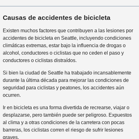
e
n
Causas de accidentes de bicicleta
t
e
Existen muchos factores que contribuyen a las lesiones por
*
accidentes de bicicleta en Seattle, incluyendo condiciones
climáticas extremas, estar bajo la influencia de drogas o
alcohol, conductores o ciclistas que no ceden el paso y
conductores o ciclistas distraídos.
Si bien la ciudad de Seattle ha trabajado incansablemente
durante la última década para mejorar las condiciones de
seguridad para ciclistas y peatones, los accidentes aún
ocurren.
Ir en bicicleta es una forma divertida de recrearse, viajar o
desplazarse, pero también puede ser peligroso. Expuestos
al clima y a otras condiciones de la carretera con pocas
barreras, los ciclistas corren el riesgo de sufrir lesiones
graves.