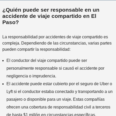
¿Quién puede ser responsable en un
accidente de viaje compartido en El
Paso?
La responsabilidad por accidentes de viaje compartido es
compleja. Dependiendo de las circunstancias, varias partes
pueden compartir la responsabilidad:
El conductor del viaje compartido puede ser
personalmente responsable si causó el accidente por
negligencia o imprudencia.
El accidente puede estar cubierto por el seguro de Uber o
Lyft si el conductor estaba conectado y transportando a un
pasajero o disponible para un viaje. Estas compañías
ofrecen una cobertura de responsabilidad civil a terceros
de hasta $1 millón en circunstancias específicas.