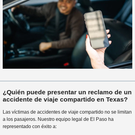
¿Quién puede presentar un reclamo de un
accidente de viaje compartido en Texas?
Las víctimas de accidentes de viaje compartido no se limitan
a los pasajeros. Nuestro equipo legal de El Paso ha
representado con éxito a: