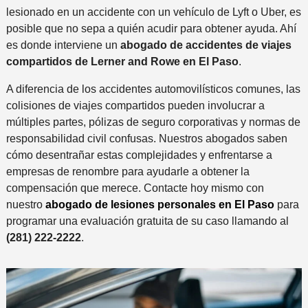
lesionado en un accidente con un vehículo de Lyft o Uber, es
posible que no sepa a quién acudir para obtener ayuda. Ahí
es donde interviene un
abogado de accidentes de viajes
compartidos de Lerner and Rowe en El Paso
.
A diferencia de los accidentes automovilísticos comunes, las
colisiones de viajes compartidos pueden involucrar a
múltiples partes, pólizas de seguro corporativas y normas de
responsabilidad civil confusas. Nuestros abogados saben
cómo desentrañar estas complejidades y enfrentarse a
empresas de renombre para ayudarle a obtener la
compensación que merece. Contacte hoy mismo con
nuestro
abogado de lesiones personales en El Paso
para
programar una evaluación gratuita de su caso llamando al
(281) 222-2222
.