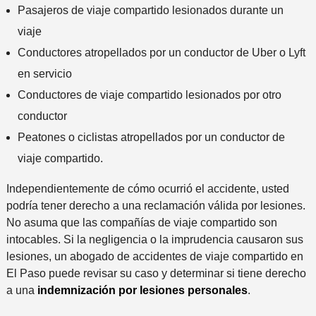
Pasajeros de viaje compartido lesionados durante un
viaje
Conductores atropellados por un conductor de Uber o Lyft
en servicio
Conductores de viaje compartido lesionados por otro
conductor
Peatones o ciclistas atropellados por un conductor de
viaje compartido.
Independientemente de cómo ocurrió el accidente, usted
podría tener derecho a una reclamación válida por lesiones.
No asuma que las compañías de viaje compartido son
intocables. Si la negligencia o la imprudencia causaron sus
lesiones, un abogado de accidentes de viaje compartido en
El Paso puede revisar su caso y determinar si tiene derecho
a una
indemnización por lesiones personales
.