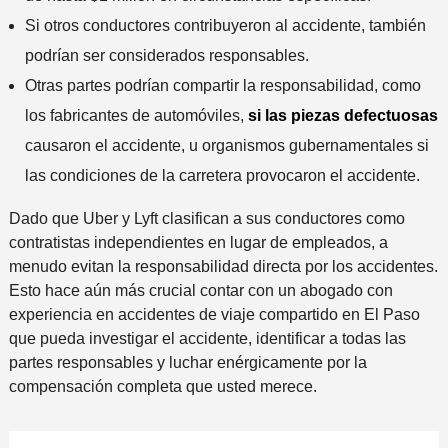
Si otros conductores contribuyeron al accidente, también
podrían ser considerados responsables.
Otras partes podrían compartir la responsabilidad, como
los fabricantes de automóviles,
si las piezas defectuosas
causaron el accidente, u organismos gubernamentales si
las condiciones de la carretera provocaron el accidente.
Dado que Uber y Lyft clasifican a sus conductores como
contratistas independientes en lugar de empleados, a
menudo evitan la responsabilidad directa por los accidentes.
Esto hace aún más crucial contar con un abogado con
experiencia en accidentes de viaje compartido en El Paso
que pueda investigar el accidente, identificar a todas las
partes responsables y luchar enérgicamente por la
compensación completa que usted merece.