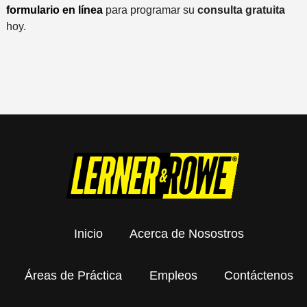
formulario en línea
para programar su
consulta gratuita
hoy.
Inicio
Acerca de Nosostros
Áreas de Práctica
Empleos
Contáctenos